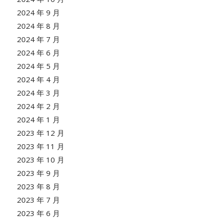
2024 年 9 月
2024 年 8 月
2024 年 7 月
2024 年 6 月
2024 年 5 月
2024 年 4 月
2024 年 3 月
2024 年 2 月
2024 年 1 月
2023 年 12 月
2023 年 11 月
2023 年 10 月
2023 年 9 月
2023 年 8 月
2023 年 7 月
2023 年 6 月