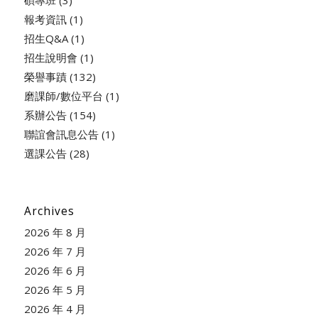
碩專班
(3)
報考資訊
(1)
招生Q&A
(1)
招生說明會
(1)
榮譽事蹟
(132)
磨課師/數位平台
(1)
系辦公告
(154)
聯誼會訊息公告
(1)
選課公告
(28)
Archives
2026 年 8 月
2026 年 7 月
2026 年 6 月
2026 年 5 月
2026 年 4 月