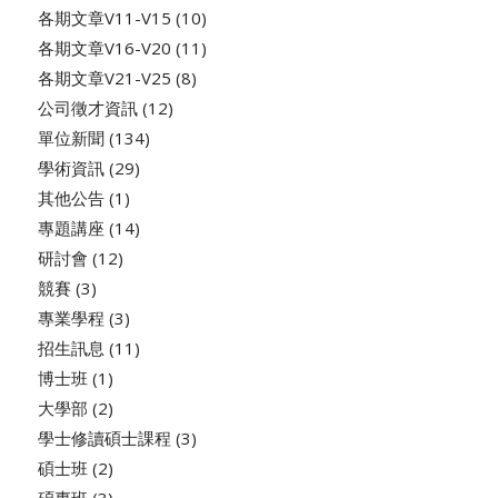
各期文章V11-V15
(10)
各期文章V16-V20
(11)
各期文章V21-V25
(8)
公司徵才資訊
(12)
單位新聞
(134)
學術資訊
(29)
其他公告
(1)
專題講座
(14)
研討會
(12)
競賽
(3)
專業學程
(3)
招生訊息
(11)
博士班
(1)
大學部
(2)
學士修讀碩士課程
(3)
碩士班
(2)