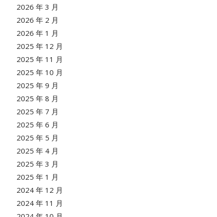
2026 年 3 月
2026 年 2 月
2026 年 1 月
2025 年 12 月
2025 年 11 月
2025 年 10 月
2025 年 9 月
2025 年 8 月
2025 年 7 月
2025 年 6 月
2025 年 5 月
2025 年 4 月
2025 年 3 月
2025 年 1 月
2024 年 12 月
2024 年 11 月
2024 年 10 月