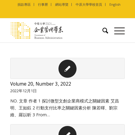
捐款專區
行事曆
網站導覽
中原大學學校首頁
English
Volume 20, Number 3, 2022
2022年12月1日
NO. 文章 作者 1 探討微型文創企業商模式之關鍵因素 艾昌
明、王如鈺 2 行動支付比率之關鍵因素分析 陳若暉、劉宗
維、羅以昕 3 From…