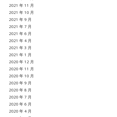
2021 年 11 月
2021 年 10 月
2021 年 9 月
2021 年 7 月
2021 年 6 月
2021 年 4 月
2021 年 3 月
2021 年 1 月
2020 年 12 月
2020 年 11 月
2020 年 10 月
2020 年 9 月
2020 年 8 月
2020 年 7 月
2020 年 6 月
2020 年 4 月