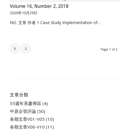
Volume 16, Number 2, 2018
2020年10月29日
NO. 文章 作者 1 Case Study Implementation of…
1
2
Page 1 of 2
文章分類
55週年系慶專區
(4)
中原企管評論
(50)
各期文章V01-V05
(10)
各期文章V06-V10
(11)