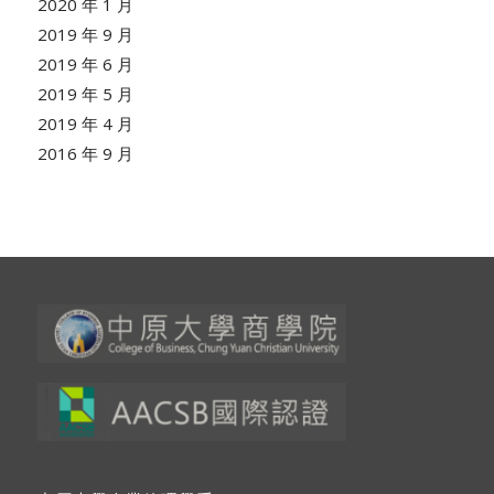
2020 年 1 月
2019 年 9 月
2019 年 6 月
2019 年 5 月
2019 年 4 月
2016 年 9 月