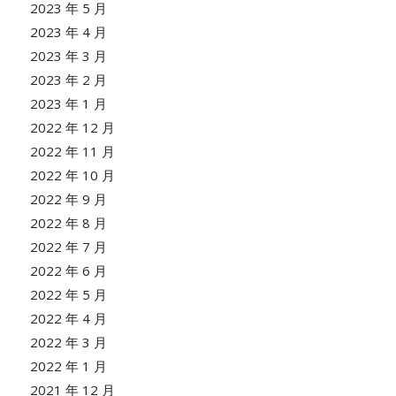
2023 年 5 月
2023 年 4 月
2023 年 3 月
2023 年 2 月
2023 年 1 月
2022 年 12 月
2022 年 11 月
2022 年 10 月
2022 年 9 月
2022 年 8 月
2022 年 7 月
2022 年 6 月
2022 年 5 月
2022 年 4 月
2022 年 3 月
2022 年 1 月
2021 年 12 月