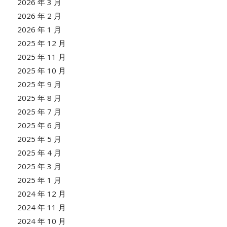
2026 年 3 月
2026 年 2 月
2026 年 1 月
2025 年 12 月
2025 年 11 月
2025 年 10 月
2025 年 9 月
2025 年 8 月
2025 年 7 月
2025 年 6 月
2025 年 5 月
2025 年 4 月
2025 年 3 月
2025 年 1 月
2024 年 12 月
2024 年 11 月
2024 年 10 月