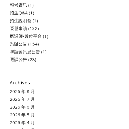
報考資訊
(1)
招生Q&A
(1)
招生說明會
(1)
榮譽事蹟
(132)
磨課師/數位平台
(1)
系辦公告
(154)
聯誼會訊息公告
(1)
選課公告
(28)
Archives
2026 年 8 月
2026 年 7 月
2026 年 6 月
2026 年 5 月
2026 年 4 月