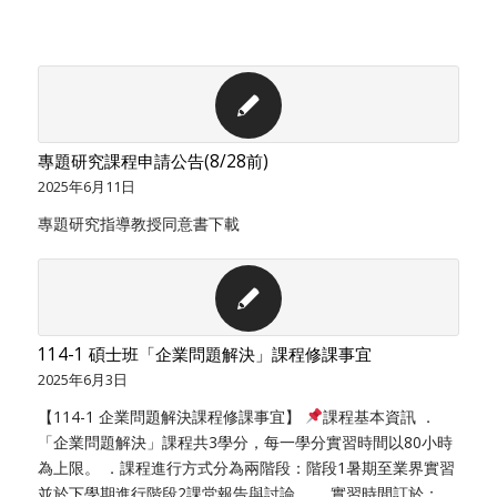
專題研究課程申請公告(8/28前)
2025年6月11日
專題研究指導教授同意書下載
114-1 碩士班「企業問題解決」課程修課事宜
2025年6月3日
【114-1 企業問題解決課程修課事宜】
課程基本資訊 ．
「企業問題解決」課程共3學分，每一學分實習時間以80小時
為上限。 ．課程進行方式分為兩階段：階段1暑期至業界實習
並於下學期進行階段2課堂報告與討論。 ．實習時間訂於：