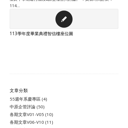
114…
113學年度畢業典禮智信樓座位圖
文章分類
55週年系慶專區
(4)
中原企管評論
(50)
各期文章V01-V05
(10)
各期文章V06-V10
(11)