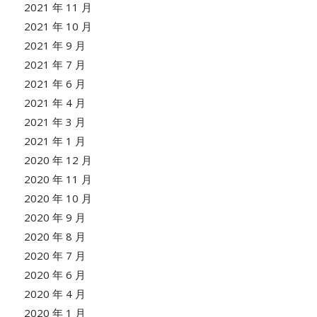
2021 年 11 月
2021 年 10 月
2021 年 9 月
2021 年 7 月
2021 年 6 月
2021 年 4 月
2021 年 3 月
2021 年 1 月
2020 年 12 月
2020 年 11 月
2020 年 10 月
2020 年 9 月
2020 年 8 月
2020 年 7 月
2020 年 6 月
2020 年 4 月
2020 年 1 月