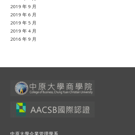
2019 年 9 月
2019 年 6 月
2019 年 5 月
2019 年 4 月
2016 年 9 月
中原大學企業管理學系