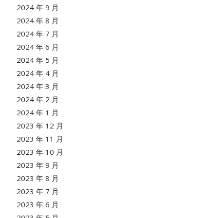
2024 年 9 月
2024 年 8 月
2024 年 7 月
2024 年 6 月
2024 年 5 月
2024 年 4 月
2024 年 3 月
2024 年 2 月
2024 年 1 月
2023 年 12 月
2023 年 11 月
2023 年 10 月
2023 年 9 月
2023 年 8 月
2023 年 7 月
2023 年 6 月
2023 年 5 月