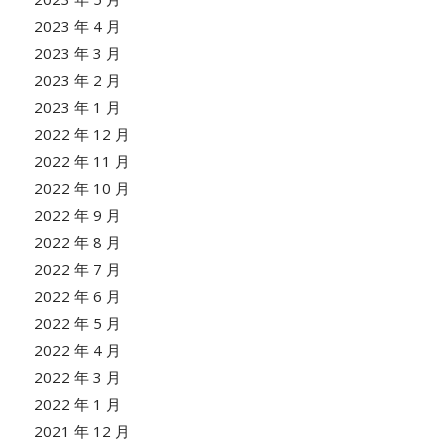
2023 年 4 月
2023 年 3 月
2023 年 2 月
2023 年 1 月
2022 年 12 月
2022 年 11 月
2022 年 10 月
2022 年 9 月
2022 年 8 月
2022 年 7 月
2022 年 6 月
2022 年 5 月
2022 年 4 月
2022 年 3 月
2022 年 1 月
2021 年 12 月