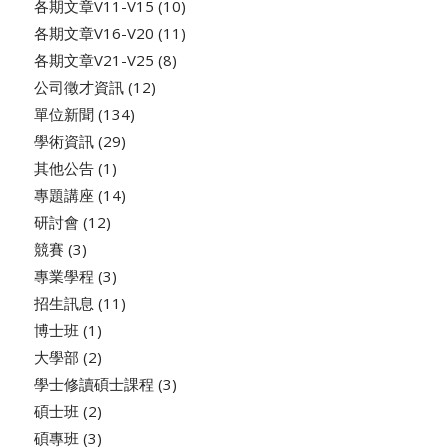
各期文章V11-V15
(10)
各期文章V16-V20
(11)
各期文章V21-V25
(8)
公司徵才資訊
(12)
單位新聞
(134)
學術資訊
(29)
其他公告
(1)
專題講座
(14)
研討會
(12)
競賽
(3)
專業學程
(3)
招生訊息
(11)
博士班
(1)
大學部
(2)
學士修讀碩士課程
(3)
碩士班
(2)
碩專班
(3)