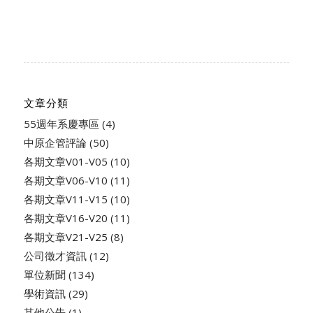
文章分類
55週年系慶專區
(4)
中原企管評論
(50)
各期文章V01-V05
(10)
各期文章V06-V10
(11)
各期文章V11-V15
(10)
各期文章V16-V20
(11)
各期文章V21-V25
(8)
公司徵才資訊
(12)
單位新聞
(134)
學術資訊
(29)
其他公告
(1)