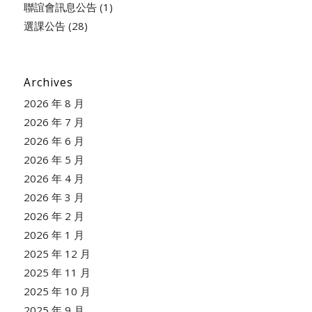
聯誼會訊息公告
(1)
選課公告
(28)
Archives
2026 年 8 月
2026 年 7 月
2026 年 6 月
2026 年 5 月
2026 年 4 月
2026 年 3 月
2026 年 2 月
2026 年 1 月
2025 年 12 月
2025 年 11 月
2025 年 10 月
2025 年 9 月