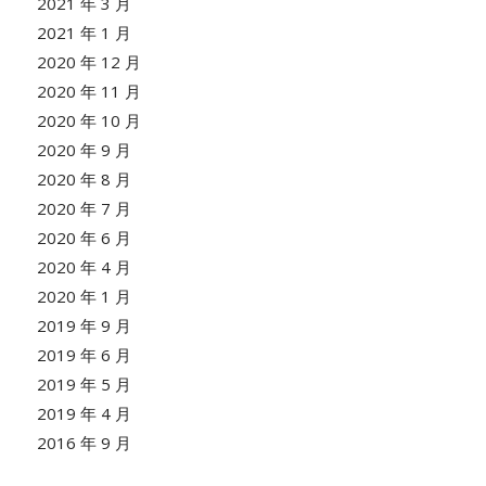
2021 年 3 月
2021 年 1 月
2020 年 12 月
2020 年 11 月
2020 年 10 月
2020 年 9 月
2020 年 8 月
2020 年 7 月
2020 年 6 月
2020 年 4 月
2020 年 1 月
2019 年 9 月
2019 年 6 月
2019 年 5 月
2019 年 4 月
2016 年 9 月