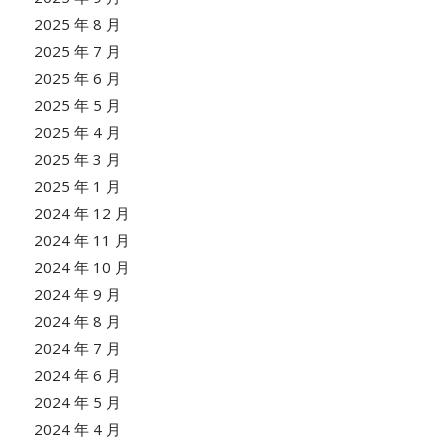
2025 年 8 月
2025 年 7 月
2025 年 6 月
2025 年 5 月
2025 年 4 月
2025 年 3 月
2025 年 1 月
2024 年 12 月
2024 年 11 月
2024 年 10 月
2024 年 9 月
2024 年 8 月
2024 年 7 月
2024 年 6 月
2024 年 5 月
2024 年 4 月