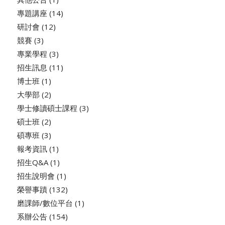
專題講座
(14)
研討會
(12)
競賽
(3)
專業學程
(3)
招生訊息
(11)
博士班
(1)
大學部
(2)
學士修讀碩士課程
(3)
碩士班
(2)
碩專班
(3)
報考資訊
(1)
招生Q&A
(1)
招生說明會
(1)
榮譽事蹟
(132)
磨課師/數位平台
(1)
系辦公告
(154)