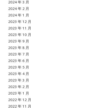
2024 年 3 月
2024 年 2 月
2024 年 1 月
2023 年 12 月
2023 年 11 月
2023 年 10 月
2023 年 9 月
2023 年 8 月
2023 年 7 月
2023 年 6 月
2023 年 5 月
2023 年 4 月
2023 年 3 月
2023 年 2 月
2023 年 1 月
2022 年 12 月
2022 年 11 月