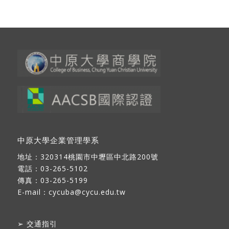
中原大學企業管理學系
地址：
320314桃園市中壢區中北路200號
電話：03-265-5102
傳真：03-265-5199
E-mail：
cycuba@cycu.edu.tw
➢
交通指引