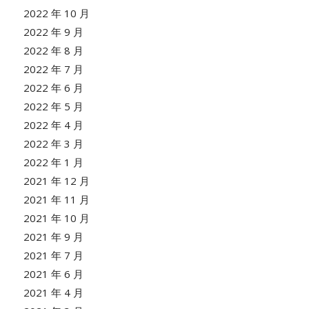
2022 年 10 月
2022 年 9 月
2022 年 8 月
2022 年 7 月
2022 年 6 月
2022 年 5 月
2022 年 4 月
2022 年 3 月
2022 年 1 月
2021 年 12 月
2021 年 11 月
2021 年 10 月
2021 年 9 月
2021 年 7 月
2021 年 6 月
2021 年 4 月