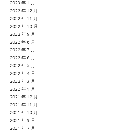
2023 年 1 月
2022 年 12 月
2022 年 11 月
2022 年 10 月
2022 年 9 月
2022 年 8 月
2022 年 7 月
2022 年 6 月
2022 年 5 月
2022 年 4 月
2022 年 3 月
2022 年 1 月
2021 年 12 月
2021 年 11 月
2021 年 10 月
2021 年 9 月
2021 年 7 月