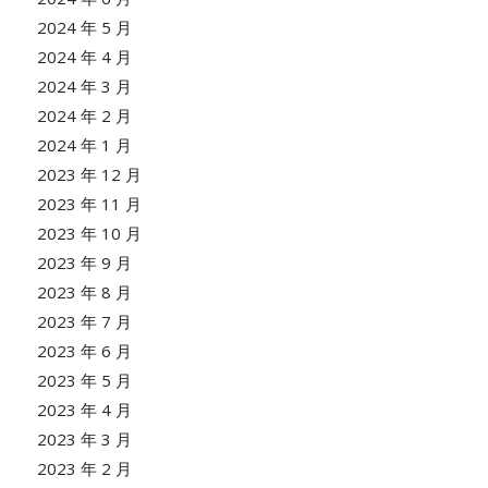
2024 年 5 月
2024 年 4 月
2024 年 3 月
2024 年 2 月
2024 年 1 月
2023 年 12 月
2023 年 11 月
2023 年 10 月
2023 年 9 月
2023 年 8 月
2023 年 7 月
2023 年 6 月
2023 年 5 月
2023 年 4 月
2023 年 3 月
2023 年 2 月