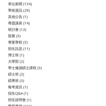
單位新聞
(134)
學術資訊
(29)
其他公告
(1)
專題講座
(14)
研討會
(12)
競賽
(3)
專業學程
(3)
招生訊息
(11)
博士班
(1)
大學部
(2)
學士修讀碩士課程
(3)
碩士班
(2)
碩專班
(3)
報考資訊
(1)
招生Q&A
(1)
招生說明會
(1)