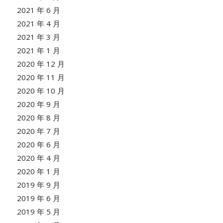
2021 年 6 月
2021 年 4 月
2021 年 3 月
2021 年 1 月
2020 年 12 月
2020 年 11 月
2020 年 10 月
2020 年 9 月
2020 年 8 月
2020 年 7 月
2020 年 6 月
2020 年 4 月
2020 年 1 月
2019 年 9 月
2019 年 6 月
2019 年 5 月