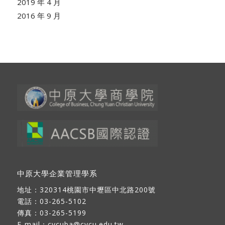
2019 年 4 月
2016 年 9 月
中原大學企業管理學系
地址：
320314桃園市中壢區中北路200號
電話：03-265-5102
傳真：03-265-5199
E-mail：
cycuba@cycu.edu.tw