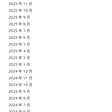
2025 年 11 月
2025 年 10 月
2025 年 9 月
2025 年 8 月
2025 年 7 月
2025 年 6 月
2025 年 5 月
2025 年 4 月
2025 年 3 月
2025 年 1 月
2024 年 12 月
2024 年 11 月
2024 年 10 月
2024 年 9 月
2024 年 8 月
2024 年 7 月
2024 年 6 月