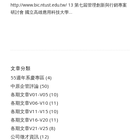
http://www.bic.ntust.edu.tw/ 13 第七屆管理創新與行銷專案
研討會 國立高雄應用科技大學…
文章分類
55週年系慶專區
(4)
中原企管評論
(50)
各期文章V01-V05
(10)
各期文章V06-V10
(11)
各期文章V11-V15
(10)
各期文章V16-V20
(11)
各期文章V21-V25
(8)
公司徵才資訊
(12)