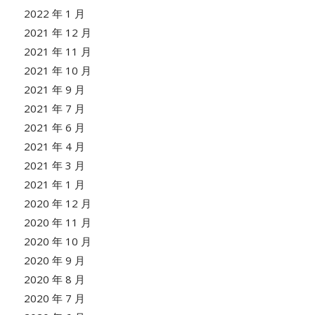
2022 年 1 月
2021 年 12 月
2021 年 11 月
2021 年 10 月
2021 年 9 月
2021 年 7 月
2021 年 6 月
2021 年 4 月
2021 年 3 月
2021 年 1 月
2020 年 12 月
2020 年 11 月
2020 年 10 月
2020 年 9 月
2020 年 8 月
2020 年 7 月