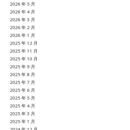
2026 年 5 月
2026 年 4 月
2026 年 3 月
2026 年 2 月
2026 年 1 月
2025 年 12 月
2025 年 11 月
2025 年 10 月
2025 年 9 月
2025 年 8 月
2025 年 7 月
2025 年 6 月
2025 年 5 月
2025 年 4 月
2025 年 3 月
2025 年 1 月
2024 年 12 月