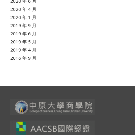
2020 年 6 月
2020 年 4 月
2020 年 1 月
2019 年 9 月
2019 年 6 月
2019 年 5 月
2019 年 4 月
2016 年 9 月