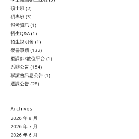
碩士班
(2)
碩專班
(3)
報考資訊
(1)
招生Q&A
(1)
招生說明會
(1)
榮譽事蹟
(132)
磨課師/數位平台
(1)
系辦公告
(154)
聯誼會訊息公告
(1)
選課公告
(28)
Archives
2026 年 8 月
2026 年 7 月
2026 年 6 月