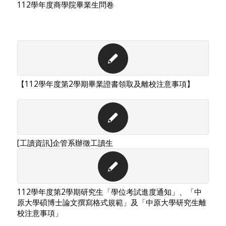
112學年度商學院畢業生問卷
【112學年度第2學期畢業證書領取及離校注意事項】
[工讀資訊]企管系辦徵工讀生
112學年度第2學期研究生「學位考試進度通知」、「中
原大學碩博士論文撰寫格式規範」及「中原大學研究生離
校注意事項」