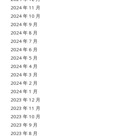
2024 年 11 月
2024 年 10 月
2024 年 9 月
2024 年 8 月
2024 年 7 月
2024 年 6 月
2024 年 5 月
2024 年 4 月
2024 年 3 月
2024 年 2 月
2024 年 1 月
2023 年 12 月
2023 年 11 月
2023 年 10 月
2023 年 9 月
2023 年 8 月