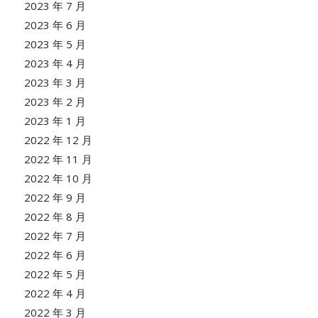
2023 年 7 月
2023 年 6 月
2023 年 5 月
2023 年 4 月
2023 年 3 月
2023 年 2 月
2023 年 1 月
2022 年 12 月
2022 年 11 月
2022 年 10 月
2022 年 9 月
2022 年 8 月
2022 年 7 月
2022 年 6 月
2022 年 5 月
2022 年 4 月
2022 年 3 月