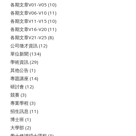
各期文章V01-V05
(10)
各期文章V06-V10
(11)
各期文章V11-V15
(10)
各期文章V16-V20
(11)
各期文章V21-V25
(8)
公司徵才資訊
(12)
單位新聞
(134)
學術資訊
(29)
其他公告
(1)
專題講座
(14)
研討會
(12)
競賽
(3)
專業學程
(3)
招生訊息
(11)
博士班
(1)
大學部
(2)
學士修讀碩士課程
(3)