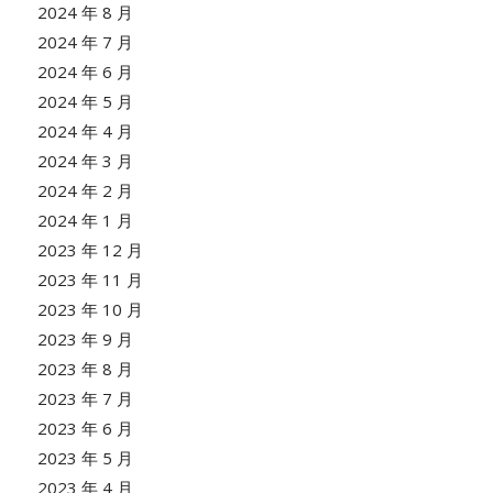
2024 年 8 月
2024 年 7 月
2024 年 6 月
2024 年 5 月
2024 年 4 月
2024 年 3 月
2024 年 2 月
2024 年 1 月
2023 年 12 月
2023 年 11 月
2023 年 10 月
2023 年 9 月
2023 年 8 月
2023 年 7 月
2023 年 6 月
2023 年 5 月
2023 年 4 月