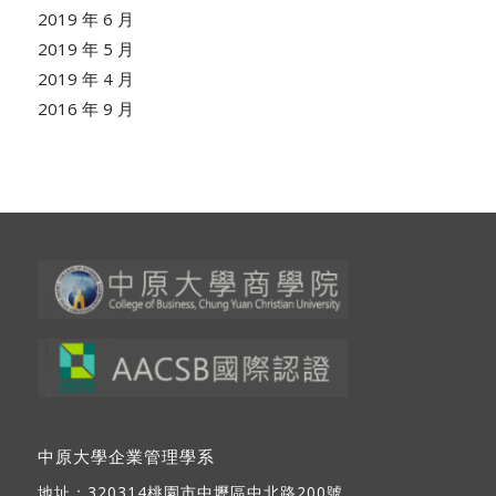
2019 年 6 月
2019 年 5 月
2019 年 4 月
2016 年 9 月
中原大學企業管理學系
地址：
320314桃園市中壢區中北路200號