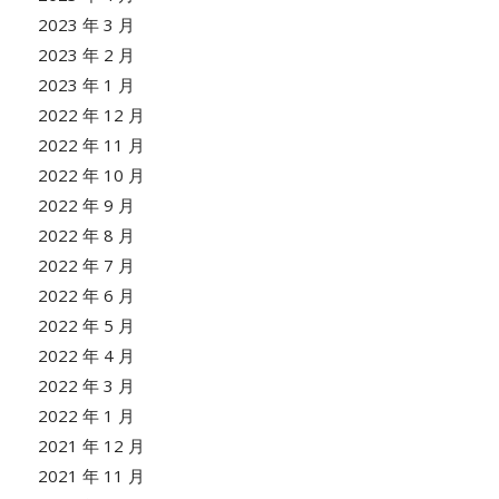
2023 年 3 月
2023 年 2 月
2023 年 1 月
2022 年 12 月
2022 年 11 月
2022 年 10 月
2022 年 9 月
2022 年 8 月
2022 年 7 月
2022 年 6 月
2022 年 5 月
2022 年 4 月
2022 年 3 月
2022 年 1 月
2021 年 12 月
2021 年 11 月