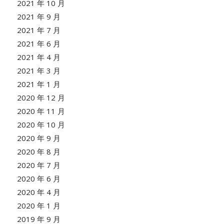
2021 年 10 月
2021 年 9 月
2021 年 7 月
2021 年 6 月
2021 年 4 月
2021 年 3 月
2021 年 1 月
2020 年 12 月
2020 年 11 月
2020 年 10 月
2020 年 9 月
2020 年 8 月
2020 年 7 月
2020 年 6 月
2020 年 4 月
2020 年 1 月
2019 年 9 月