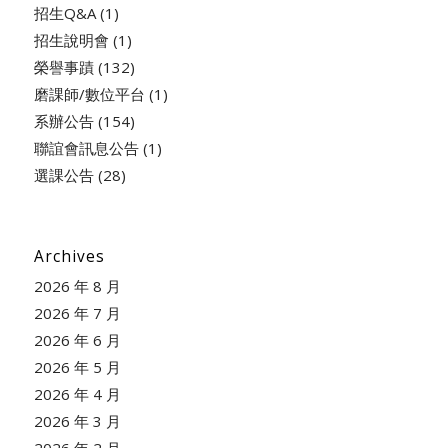
招生Q&A
(1)
招生說明會
(1)
榮譽事蹟
(132)
磨課師/數位平台
(1)
系辦公告
(154)
聯誼會訊息公告
(1)
選課公告
(28)
Archives
2026 年 8 月
2026 年 7 月
2026 年 6 月
2026 年 5 月
2026 年 4 月
2026 年 3 月