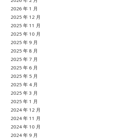
2026 年 2 月
2026 年 1 月
2025 年 12 月
2025 年 11 月
2025 年 10 月
2025 年 9 月
2025 年 8 月
2025 年 7 月
2025 年 6 月
2025 年 5 月
2025 年 4 月
2025 年 3 月
2025 年 1 月
2024 年 12 月
2024 年 11 月
2024 年 10 月
2024 年 9 月