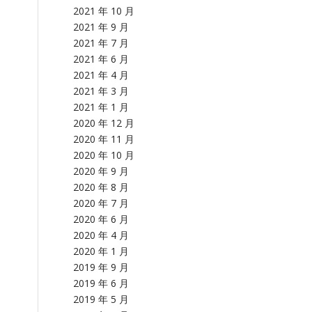
2021 年 10 月
2021 年 9 月
2021 年 7 月
2021 年 6 月
2021 年 4 月
2021 年 3 月
2021 年 1 月
2020 年 12 月
2020 年 11 月
2020 年 10 月
2020 年 9 月
2020 年 8 月
2020 年 7 月
2020 年 6 月
2020 年 4 月
2020 年 1 月
2019 年 9 月
2019 年 6 月
2019 年 5 月