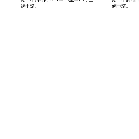
網申請。
網申請。