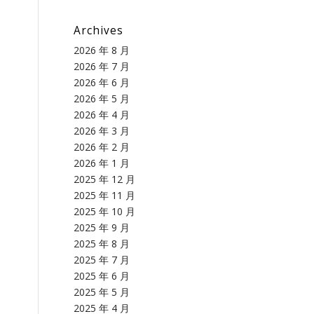
Archives
2026 年 8 月
2026 年 7 月
2026 年 6 月
2026 年 5 月
2026 年 4 月
2026 年 3 月
2026 年 2 月
2026 年 1 月
2025 年 12 月
2025 年 11 月
2025 年 10 月
2025 年 9 月
2025 年 8 月
2025 年 7 月
2025 年 6 月
2025 年 5 月
2025 年 4 月