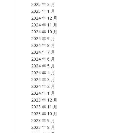
2025 年 3 月
2025 年 1 月
2024 年 12 月
2024 年 11 月
2024 年 10 月
2024 年 9 月
2024 年 8 月
2024 年 7 月
2024 年 6 月
2024 年 5 月
2024 年 4 月
2024 年 3 月
2024 年 2 月
2024 年 1 月
2023 年 12 月
2023 年 11 月
2023 年 10 月
2023 年 9 月
2023 年 8 月