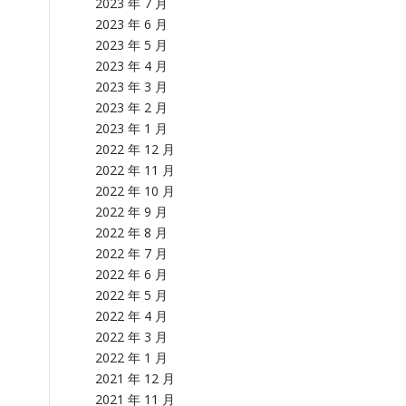
2023 年 7 月
2023 年 6 月
2023 年 5 月
2023 年 4 月
2023 年 3 月
2023 年 2 月
2023 年 1 月
2022 年 12 月
2022 年 11 月
2022 年 10 月
2022 年 9 月
2022 年 8 月
2022 年 7 月
2022 年 6 月
2022 年 5 月
2022 年 4 月
2022 年 3 月
2022 年 1 月
2021 年 12 月
2021 年 11 月