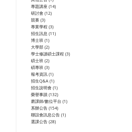
專題講座
(14)
研討會
(12)
競賽
(3)
專業學程
(3)
招生訊息
(11)
博士班
(1)
大學部
(2)
學士修讀碩士課程
(3)
碩士班
(2)
碩專班
(3)
報考資訊
(1)
招生Q&A
(1)
招生說明會
(1)
榮譽事蹟
(132)
磨課師/數位平台
(1)
系辦公告
(154)
聯誼會訊息公告
(1)
選課公告
(28)