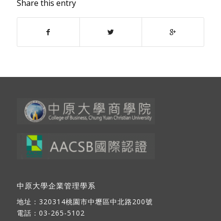
Share this entry
中原大學企業管理學系
地址：
320314桃園市中壢區中北路200號
電話：03-265-5102