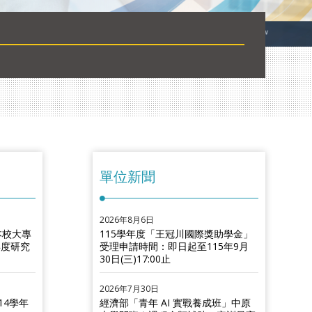
單位新聞
2026年8月6日
本校大專
115學年度「王冠川國際獎助學金」
年度研究
受理申請時間：即日起至115年9月
30日(三)17:00止
2026年7月30日
14學年
經濟部「青年 AI 實戰養成班」中原