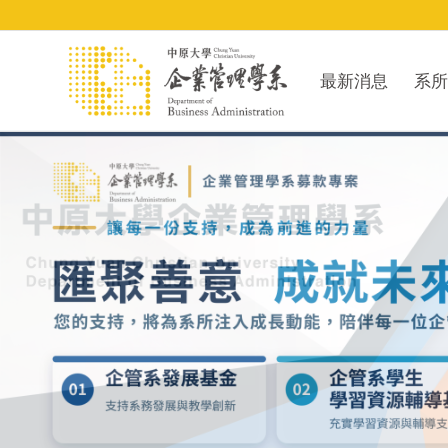
最新消息
系所