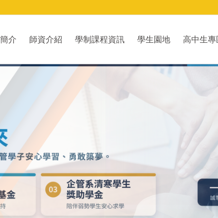
簡介
師資介紹
學制課程資訊
學生園地
高中生專