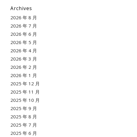
Archives
2026 年 8 月
2026 年 7 月
2026 年 6 月
2026 年 5 月
2026 年 4 月
2026 年 3 月
2026 年 2 月
2026 年 1 月
2025 年 12 月
2025 年 11 月
2025 年 10 月
2025 年 9 月
2025 年 8 月
2025 年 7 月
2025 年 6 月