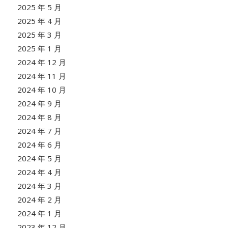
2025 年 5 月
2025 年 4 月
2025 年 3 月
2025 年 1 月
2024 年 12 月
2024 年 11 月
2024 年 10 月
2024 年 9 月
2024 年 8 月
2024 年 7 月
2024 年 6 月
2024 年 5 月
2024 年 4 月
2024 年 3 月
2024 年 2 月
2024 年 1 月
2023 年 12 月