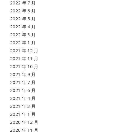
2022 年 7 月
2022 年 6 月
2022 年 5 月
2022 年 4 月
2022 年 3 月
2022 年 1 月
2021 年 12 月
2021 年 11 月
2021 年 10 月
2021 年 9 月
2021 年 7 月
2021 年 6 月
2021 年 4 月
2021 年 3 月
2021 年 1 月
2020 年 12 月
2020 年 11 月