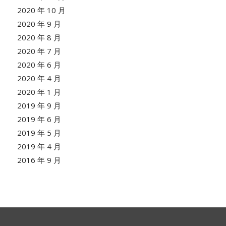
2020 年 10 月
2020 年 9 月
2020 年 8 月
2020 年 7 月
2020 年 6 月
2020 年 4 月
2020 年 1 月
2019 年 9 月
2019 年 6 月
2019 年 5 月
2019 年 4 月
2016 年 9 月