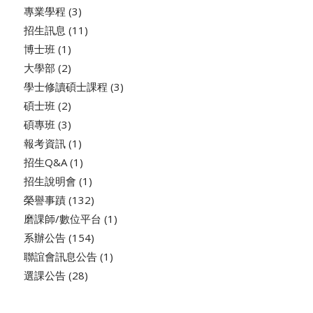
專業學程
(3)
招生訊息
(11)
博士班
(1)
大學部
(2)
學士修讀碩士課程
(3)
碩士班
(2)
碩專班
(3)
報考資訊
(1)
招生Q&A
(1)
招生說明會
(1)
榮譽事蹟
(132)
磨課師/數位平台
(1)
系辦公告
(154)
聯誼會訊息公告
(1)
選課公告
(28)