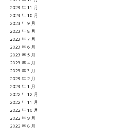
2023 年 11 月
2023 年 10 月
2023 年 9 月
2023 年 8 月
2023 年 7 月
2023 年 6 月
2023 年 5 月
2023 年 4 月
2023 年 3 月
2023 年 2 月
2023 年 1 月
2022 年 12 月
2022 年 11 月
2022 年 10 月
2022 年 9 月
2022 年 8 月