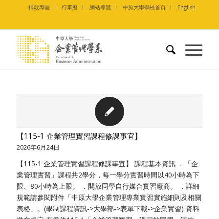
捐款專區
行事曆
網站導覽
中原大學學校首頁
English
【115-1 企業管理實習課程修課事宜】
2026年6月24日
【115-1 企業管理實習課程修課事宜】 課程基本資訊 ．「企
業管理實習」課程共2學分，每一學分實習時間以40小時為下
限、80小時為上限。 ．開放同學自行媒合實習廠商。 ．詳細
規範請參閱附件「中原大學企業管理專業實習實施細則及相關
表格」。(學制課程資訊->大學部->表單下載->企業實習) 資料