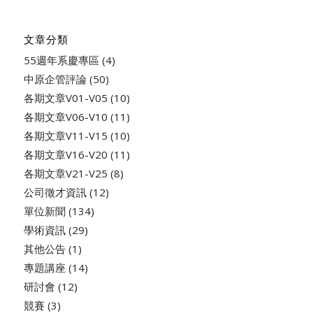
文章分類
55週年系慶專區
(4)
中原企管評論
(50)
各期文章V01-V05
(10)
各期文章V06-V10
(11)
各期文章V11-V15
(10)
各期文章V16-V20
(11)
各期文章V21-V25
(8)
公司徵才資訊
(12)
單位新聞
(134)
學術資訊
(29)
其他公告
(1)
專題講座
(14)
研討會
(12)
競賽
(3)