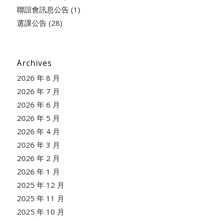
聯誼會訊息公告
(1)
選課公告
(28)
Archives
2026 年 8 月
2026 年 7 月
2026 年 6 月
2026 年 5 月
2026 年 4 月
2026 年 3 月
2026 年 2 月
2026 年 1 月
2025 年 12 月
2025 年 11 月
2025 年 10 月