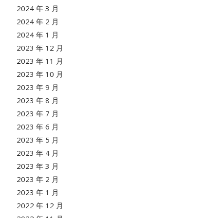
2024 年 3 月
2024 年 2 月
2024 年 1 月
2023 年 12 月
2023 年 11 月
2023 年 10 月
2023 年 9 月
2023 年 8 月
2023 年 7 月
2023 年 6 月
2023 年 5 月
2023 年 4 月
2023 年 3 月
2023 年 2 月
2023 年 1 月
2022 年 12 月