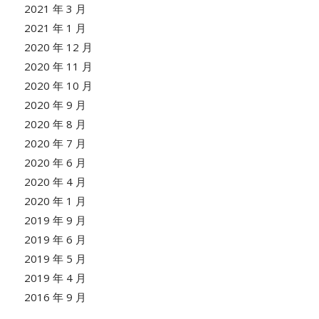
2021 年 3 月
2021 年 1 月
2020 年 12 月
2020 年 11 月
2020 年 10 月
2020 年 9 月
2020 年 8 月
2020 年 7 月
2020 年 6 月
2020 年 4 月
2020 年 1 月
2019 年 9 月
2019 年 6 月
2019 年 5 月
2019 年 4 月
2016 年 9 月