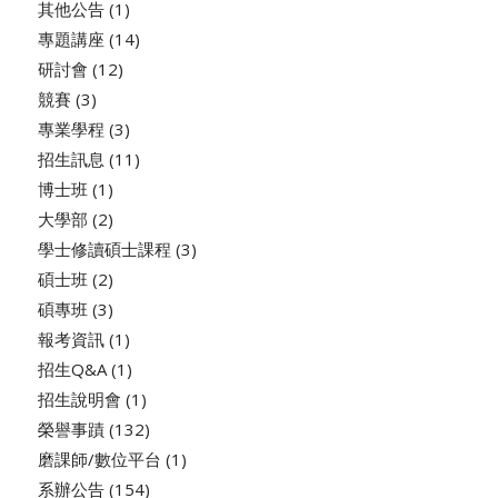
其他公告
(1)
專題講座
(14)
研討會
(12)
競賽
(3)
專業學程
(3)
招生訊息
(11)
博士班
(1)
大學部
(2)
學士修讀碩士課程
(3)
碩士班
(2)
碩專班
(3)
報考資訊
(1)
招生Q&A
(1)
招生說明會
(1)
榮譽事蹟
(132)
磨課師/數位平台
(1)
系辦公告
(154)