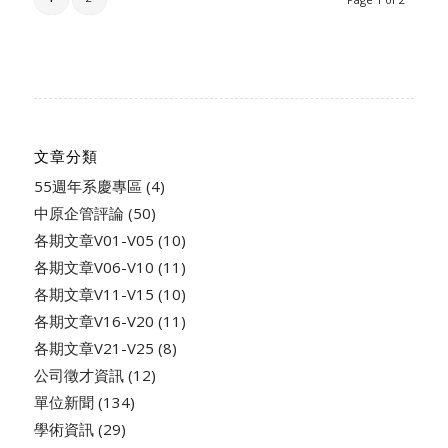
文章分類
55週年系慶專區
(4)
中原企管評論
(50)
各期文章V01-V05
(10)
各期文章V06-V10
(11)
各期文章V11-V15
(10)
各期文章V16-V20
(11)
各期文章V21-V25
(8)
公司徵才資訊
(12)
單位新聞
(134)
學術資訊
(29)