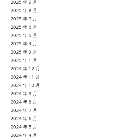
2025 年 9 月
2025 年 8 月
2025 年 7 月
2025 年 6 月
2025 年 5 月
2025 年 4 月
2025 年 3 月
2025 年 1 月
2024 年 12 月
2024 年 11 月
2024 年 10 月
2024 年 9 月
2024 年 8 月
2024 年 7 月
2024 年 6 月
2024 年 5 月
2024 年 4 月