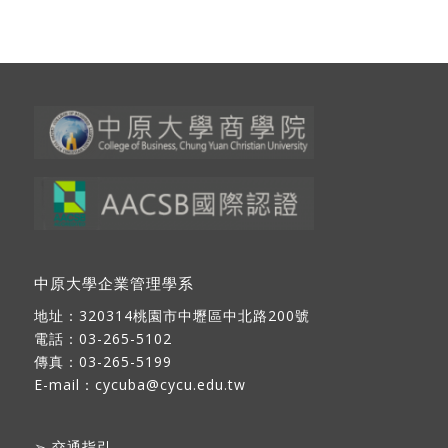
中原大學企業管理學系
地址：
320314桃園市中壢區中北路200號
電話：03-265-5102
傳真：03-265-5199
E-mail：
cycuba@cycu.edu.tw
➢
交通指引