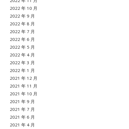
2022 年 11 月
2022 年 10 月
2022 年 9 月
2022 年 8 月
2022 年 7 月
2022 年 6 月
2022 年 5 月
2022 年 4 月
2022 年 3 月
2022 年 1 月
2021 年 12 月
2021 年 11 月
2021 年 10 月
2021 年 9 月
2021 年 7 月
2021 年 6 月
2021 年 4 月