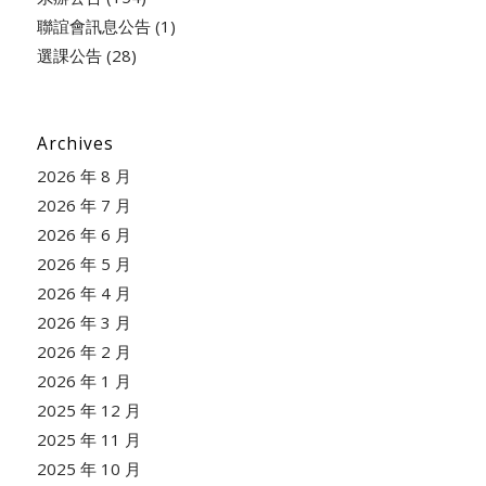
聯誼會訊息公告
(1)
選課公告
(28)
Archives
2026 年 8 月
2026 年 7 月
2026 年 6 月
2026 年 5 月
2026 年 4 月
2026 年 3 月
2026 年 2 月
2026 年 1 月
2025 年 12 月
2025 年 11 月
2025 年 10 月