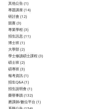
其他公告
(1)
專題講座
(14)
研討會
(12)
競賽
(3)
專業學程
(3)
招生訊息
(11)
博士班
(1)
大學部
(2)
學士修讀碩士課程
(3)
碩士班
(2)
碩專班
(3)
報考資訊
(1)
招生Q&A
(1)
招生說明會
(1)
榮譽事蹟
(132)
磨課師/數位平台
(1)
系辦公告
(154)