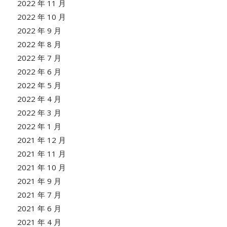
2022 年 11 月
2022 年 10 月
2022 年 9 月
2022 年 8 月
2022 年 7 月
2022 年 6 月
2022 年 5 月
2022 年 4 月
2022 年 3 月
2022 年 1 月
2021 年 12 月
2021 年 11 月
2021 年 10 月
2021 年 9 月
2021 年 7 月
2021 年 6 月
2021 年 4 月