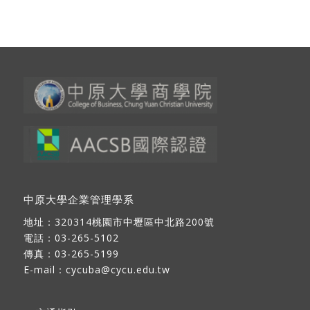
中原大學企業管理學系
地址：
320314桃園市中壢區中北路200號
電話：03-265-5102
傳真：03-265-5199
E-mail：
cycuba@cycu.edu.tw