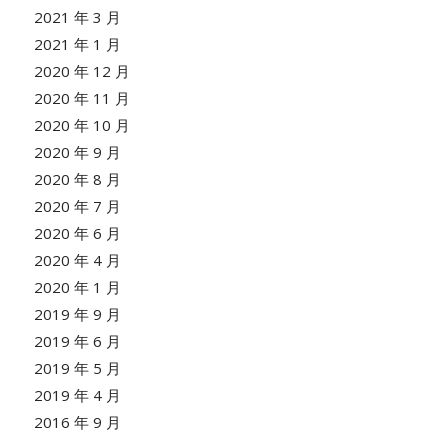
2021 年 3 月
2021 年 1 月
2020 年 12 月
2020 年 11 月
2020 年 10 月
2020 年 9 月
2020 年 8 月
2020 年 7 月
2020 年 6 月
2020 年 4 月
2020 年 1 月
2019 年 9 月
2019 年 6 月
2019 年 5 月
2019 年 4 月
2016 年 9 月