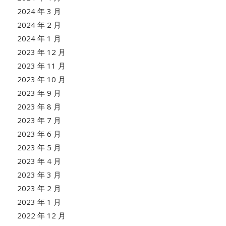
2024 年 3 月
2024 年 2 月
2024 年 1 月
2023 年 12 月
2023 年 11 月
2023 年 10 月
2023 年 9 月
2023 年 8 月
2023 年 7 月
2023 年 6 月
2023 年 5 月
2023 年 4 月
2023 年 3 月
2023 年 2 月
2023 年 1 月
2022 年 12 月