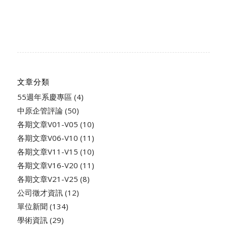
文章分類
55週年系慶專區
(4)
中原企管評論
(50)
各期文章V01-V05
(10)
各期文章V06-V10
(11)
各期文章V11-V15
(10)
各期文章V16-V20
(11)
各期文章V21-V25
(8)
公司徵才資訊
(12)
單位新聞
(134)
學術資訊
(29)