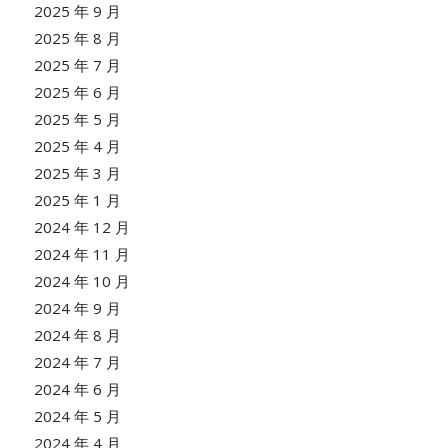
2025 年 9 月
2025 年 8 月
2025 年 7 月
2025 年 6 月
2025 年 5 月
2025 年 4 月
2025 年 3 月
2025 年 1 月
2024 年 12 月
2024 年 11 月
2024 年 10 月
2024 年 9 月
2024 年 8 月
2024 年 7 月
2024 年 6 月
2024 年 5 月
2024 年 4 月