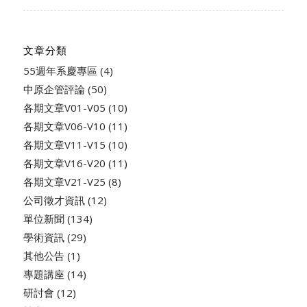
文章分類
55週年系慶專區
(4)
中原企管評論
(50)
各期文章V01-V05
(10)
各期文章V06-V10
(11)
各期文章V11-V15
(10)
各期文章V16-V20
(11)
各期文章V21-V25
(8)
公司徵才資訊
(12)
單位新聞
(134)
學術資訊
(29)
其他公告
(1)
專題講座
(14)
研討會
(12)