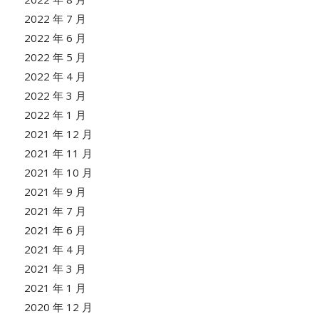
2022 年 7 月
2022 年 6 月
2022 年 5 月
2022 年 4 月
2022 年 3 月
2022 年 1 月
2021 年 12 月
2021 年 11 月
2021 年 10 月
2021 年 9 月
2021 年 7 月
2021 年 6 月
2021 年 4 月
2021 年 3 月
2021 年 1 月
2020 年 12 月