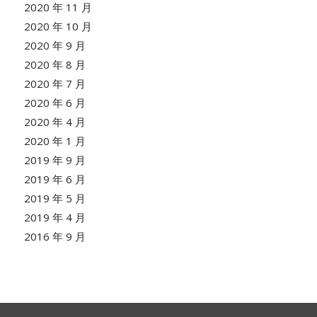
2020 年 11 月
2020 年 10 月
2020 年 9 月
2020 年 8 月
2020 年 7 月
2020 年 6 月
2020 年 4 月
2020 年 1 月
2019 年 9 月
2019 年 6 月
2019 年 5 月
2019 年 4 月
2016 年 9 月