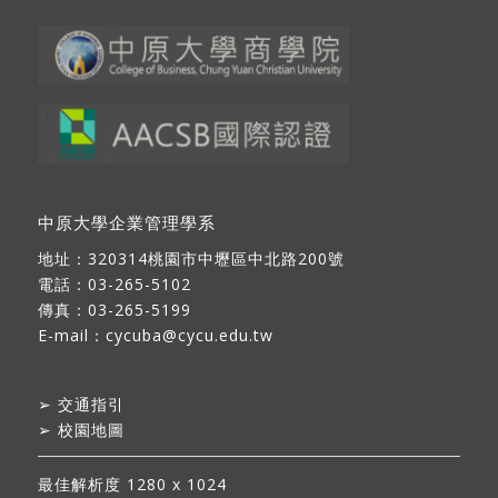
中原大學企業管理學系
地址：
320314桃園市中壢區中北路200號
電話：03-265-5102
傳真：03-265-5199
E-mail：
cycuba@cycu.edu.tw
➢
交通指引
➢
校園地圖
最佳解析度 1280 x 1024