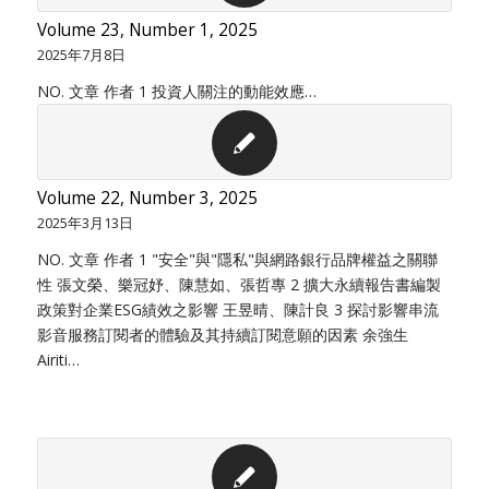
Volume 23, Number 1, 2025
2025年7月8日
NO. 文章 作者 1 投資人關注的動能效應…
Volume 22, Number 3, 2025
2025年3月13日
NO. 文章 作者 1 "安全"與"隱私"與網路銀行品牌權益之關聯
性 張文榮、樂冠妤、陳慧如、張哲專 2 擴大永續報告書編製
政策對企業ESG績效之影響 王昱晴、陳計良 3 探討影響串流
影音服務訂閱者的體驗及其持續訂閱意願的因素 余強生
Airiti…