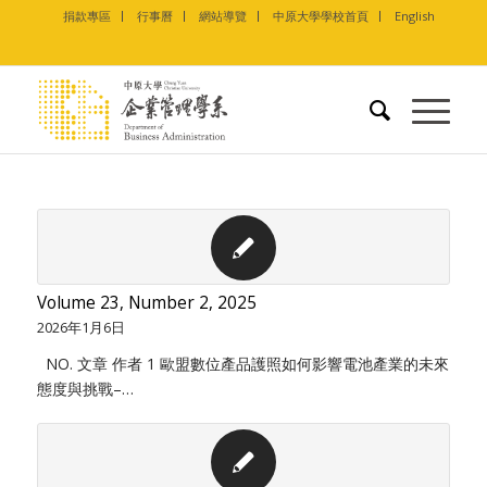
捐款專區
行事曆
網站導覽
中原大學學校首頁
English
Volume 23, Number 2, 2025
2026年1月6日
NO. 文章 作者 1 歐盟數位產品護照如何影響電池產業的未來
態度與挑戰–…