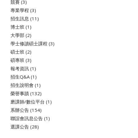
競賽
(3)
專業學程
(3)
招生訊息
(11)
博士班
(1)
大學部
(2)
學士修讀碩士課程
(3)
碩士班
(2)
碩專班
(3)
報考資訊
(1)
招生Q&A
(1)
招生說明會
(1)
榮譽事蹟
(132)
磨課師/數位平台
(1)
系辦公告
(154)
聯誼會訊息公告
(1)
選課公告
(28)