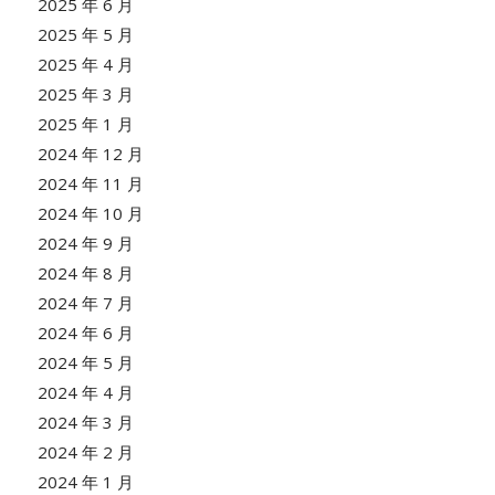
2025 年 6 月
2025 年 5 月
2025 年 4 月
2025 年 3 月
2025 年 1 月
2024 年 12 月
2024 年 11 月
2024 年 10 月
2024 年 9 月
2024 年 8 月
2024 年 7 月
2024 年 6 月
2024 年 5 月
2024 年 4 月
2024 年 3 月
2024 年 2 月
2024 年 1 月