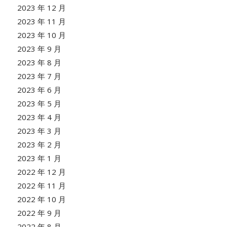
2023 年 12 月
2023 年 11 月
2023 年 10 月
2023 年 9 月
2023 年 8 月
2023 年 7 月
2023 年 6 月
2023 年 5 月
2023 年 4 月
2023 年 3 月
2023 年 2 月
2023 年 1 月
2022 年 12 月
2022 年 11 月
2022 年 10 月
2022 年 9 月
2022 年 8 月