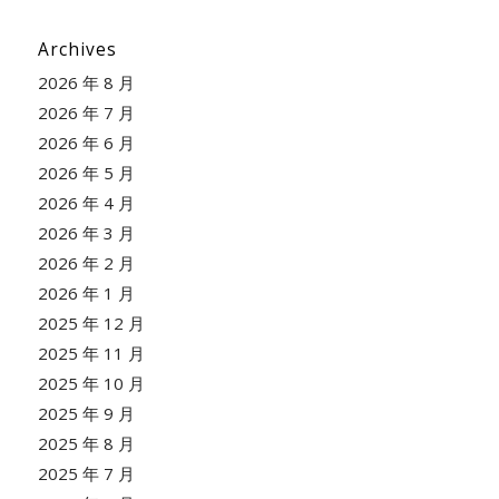
Archives
2026 年 8 月
2026 年 7 月
2026 年 6 月
2026 年 5 月
2026 年 4 月
2026 年 3 月
2026 年 2 月
2026 年 1 月
2025 年 12 月
2025 年 11 月
2025 年 10 月
2025 年 9 月
2025 年 8 月
2025 年 7 月