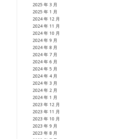
2025 年 3 月
2025 年 1 月
2024 年 12 月
2024 年 11 月
2024 年 10 月
2024 年 9 月
2024 年 8 月
2024 年 7 月
2024 年 6 月
2024 年 5 月
2024 年 4 月
2024 年 3 月
2024 年 2 月
2024 年 1 月
2023 年 12 月
2023 年 11 月
2023 年 10 月
2023 年 9 月
2023 年 8 月