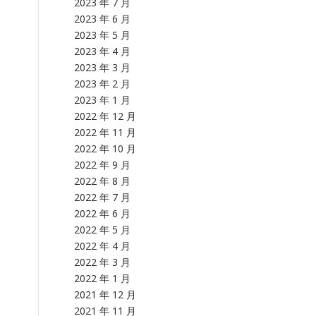
2023 年 7 月
2023 年 6 月
2023 年 5 月
2023 年 4 月
2023 年 3 月
2023 年 2 月
2023 年 1 月
2022 年 12 月
2022 年 11 月
2022 年 10 月
2022 年 9 月
2022 年 8 月
2022 年 7 月
2022 年 6 月
2022 年 5 月
2022 年 4 月
2022 年 3 月
2022 年 1 月
2021 年 12 月
2021 年 11 月