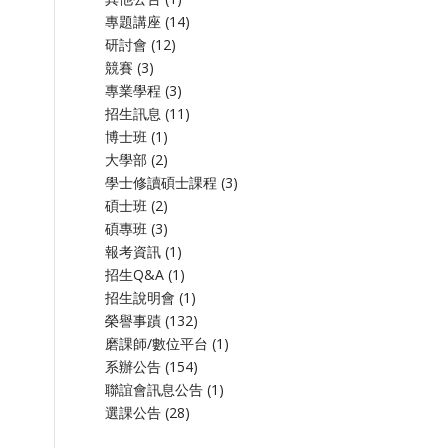
專題講座
(14)
研討會
(12)
競賽
(3)
專業學程
(3)
招生訊息
(11)
博士班
(1)
大學部
(2)
學士修讀碩士課程
(3)
碩士班
(2)
碩專班
(3)
報考資訊
(1)
招生Q&A
(1)
招生說明會
(1)
榮譽事蹟
(132)
磨課師/數位平台
(1)
系辦公告
(154)
聯誼會訊息公告
(1)
選課公告
(28)