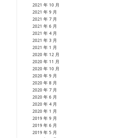
2021 年 10 月
2021 年 9 月
2021 年 7 月
2021 年 6 月
2021 年 4 月
2021 年 3 月
2021 年 1 月
2020 年 12 月
2020 年 11 月
2020 年 10 月
2020 年 9 月
2020 年 8 月
2020 年 7 月
2020 年 6 月
2020 年 4 月
2020 年 1 月
2019 年 9 月
2019 年 6 月
2019 年 5 月