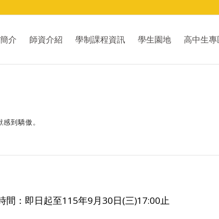
簡介
師資介紹
學制課程資訊
學生園地
高中生專
貢獻感到驕傲。
即日起至115年9月30日(三)17:00止