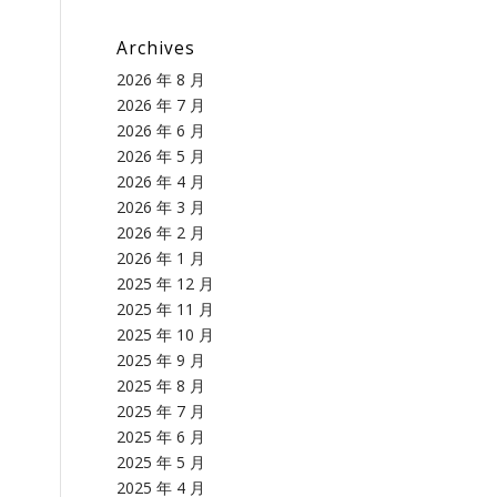
Archives
2026 年 8 月
2026 年 7 月
2026 年 6 月
2026 年 5 月
2026 年 4 月
2026 年 3 月
2026 年 2 月
2026 年 1 月
2025 年 12 月
2025 年 11 月
2025 年 10 月
2025 年 9 月
2025 年 8 月
2025 年 7 月
2025 年 6 月
2025 年 5 月
2025 年 4 月