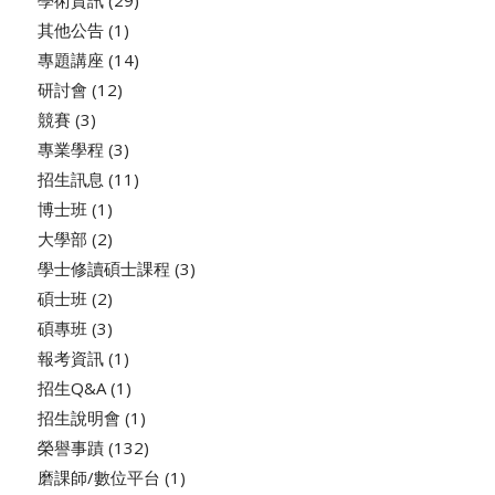
學術資訊
(29)
其他公告
(1)
專題講座
(14)
研討會
(12)
競賽
(3)
專業學程
(3)
招生訊息
(11)
博士班
(1)
大學部
(2)
學士修讀碩士課程
(3)
碩士班
(2)
碩專班
(3)
報考資訊
(1)
招生Q&A
(1)
招生說明會
(1)
榮譽事蹟
(132)
磨課師/數位平台
(1)