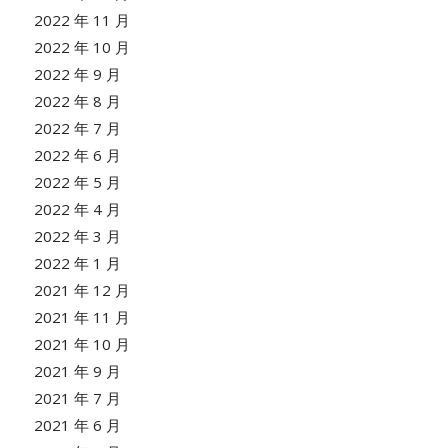
2022 年 11 月
2022 年 10 月
2022 年 9 月
2022 年 8 月
2022 年 7 月
2022 年 6 月
2022 年 5 月
2022 年 4 月
2022 年 3 月
2022 年 1 月
2021 年 12 月
2021 年 11 月
2021 年 10 月
2021 年 9 月
2021 年 7 月
2021 年 6 月