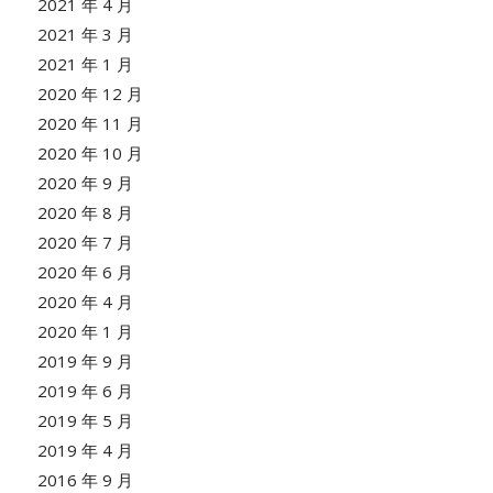
2021 年 4 月
2021 年 3 月
2021 年 1 月
2020 年 12 月
2020 年 11 月
2020 年 10 月
2020 年 9 月
2020 年 8 月
2020 年 7 月
2020 年 6 月
2020 年 4 月
2020 年 1 月
2019 年 9 月
2019 年 6 月
2019 年 5 月
2019 年 4 月
2016 年 9 月