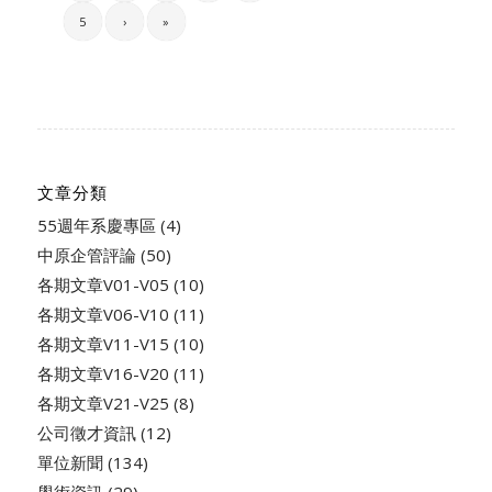
5
›
»
文章分類
55週年系慶專區
(4)
中原企管評論
(50)
各期文章V01-V05
(10)
各期文章V06-V10
(11)
各期文章V11-V15
(10)
各期文章V16-V20
(11)
各期文章V21-V25
(8)
公司徵才資訊
(12)
單位新聞
(134)