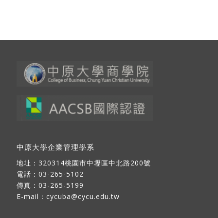
中原大學企業管理學系
地址：
320314桃園市中壢區中北路200號
電話：03-265-5102
傳真：03-265-5199
E-mail：
cycuba@cycu.edu.tw