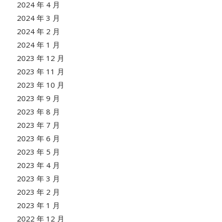
2024 年 4 月
2024 年 3 月
2024 年 2 月
2024 年 1 月
2023 年 12 月
2023 年 11 月
2023 年 10 月
2023 年 9 月
2023 年 8 月
2023 年 7 月
2023 年 6 月
2023 年 5 月
2023 年 4 月
2023 年 3 月
2023 年 2 月
2023 年 1 月
2022 年 12 月