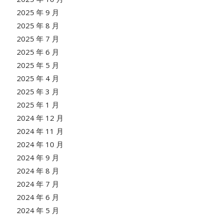
2025 年 9 月
2025 年 8 月
2025 年 7 月
2025 年 6 月
2025 年 5 月
2025 年 4 月
2025 年 3 月
2025 年 1 月
2024 年 12 月
2024 年 11 月
2024 年 10 月
2024 年 9 月
2024 年 8 月
2024 年 7 月
2024 年 6 月
2024 年 5 月