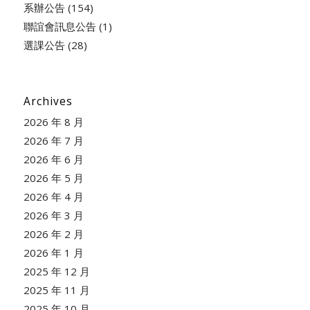
系辦公告
(154)
聯誼會訊息公告
(1)
選課公告
(28)
Archives
2026 年 8 月
2026 年 7 月
2026 年 6 月
2026 年 5 月
2026 年 4 月
2026 年 3 月
2026 年 2 月
2026 年 1 月
2025 年 12 月
2025 年 11 月
2025 年 10 月