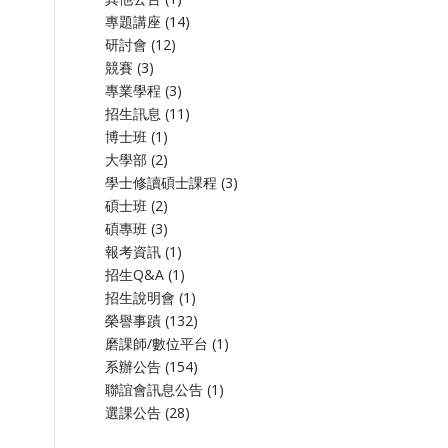
專題講座
(14)
研討會
(12)
競賽
(3)
專業學程
(3)
招生訊息
(11)
博士班
(1)
大學部
(2)
學士修讀碩士課程
(3)
碩士班
(2)
碩專班
(3)
報考資訊
(1)
招生Q&A
(1)
招生說明會
(1)
榮譽事蹟
(132)
磨課師/數位平台
(1)
系辦公告
(154)
聯誼會訊息公告
(1)
選課公告
(28)