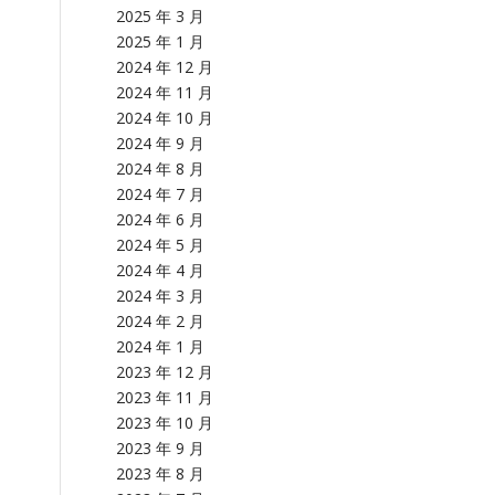
2025 年 3 月
2025 年 1 月
2024 年 12 月
2024 年 11 月
2024 年 10 月
2024 年 9 月
2024 年 8 月
2024 年 7 月
2024 年 6 月
2024 年 5 月
2024 年 4 月
2024 年 3 月
2024 年 2 月
2024 年 1 月
2023 年 12 月
2023 年 11 月
2023 年 10 月
2023 年 9 月
2023 年 8 月