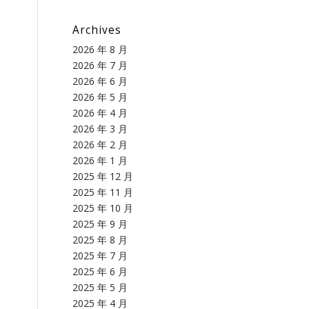
Archives
2026 年 8 月
2026 年 7 月
2026 年 6 月
2026 年 5 月
2026 年 4 月
2026 年 3 月
2026 年 2 月
2026 年 1 月
2025 年 12 月
2025 年 11 月
2025 年 10 月
2025 年 9 月
2025 年 8 月
2025 年 7 月
2025 年 6 月
2025 年 5 月
2025 年 4 月