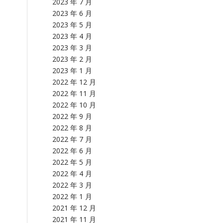
2023 年 7 月
2023 年 6 月
2023 年 5 月
2023 年 4 月
2023 年 3 月
2023 年 2 月
2023 年 1 月
2022 年 12 月
2022 年 11 月
2022 年 10 月
2022 年 9 月
2022 年 8 月
2022 年 7 月
2022 年 6 月
2022 年 5 月
2022 年 4 月
2022 年 3 月
2022 年 1 月
2021 年 12 月
2021 年 11 月