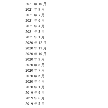
2021 年 10 月
2021 年 9 月
2021 年 7 月
2021 年 6 月
2021 年 4 月
2021 年 3 月
2021 年 1 月
2020 年 12 月
2020 年 11 月
2020 年 10 月
2020 年 9 月
2020 年 8 月
2020 年 7 月
2020 年 6 月
2020 年 4 月
2020 年 1 月
2019 年 9 月
2019 年 6 月
2019 年 5 月