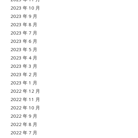
2023 年 10 月
2023 年 9 月
2023 年 8 月
2023 年 7 月
2023 年 6 月
2023 年 5 月
2023 年 4 月
2023 年 3 月
2023 年 2 月
2023 年 1 月
2022 年 12 月
2022 年 11 月
2022 年 10 月
2022 年 9 月
2022 年 8 月
2022 年 7 月