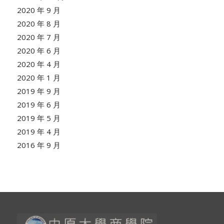
2020 年 9 月
2020 年 8 月
2020 年 7 月
2020 年 6 月
2020 年 4 月
2020 年 1 月
2019 年 9 月
2019 年 6 月
2019 年 5 月
2019 年 4 月
2016 年 9 月