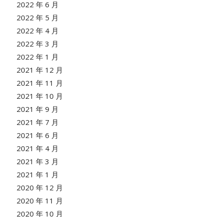
2022 年 6 月
2022 年 5 月
2022 年 4 月
2022 年 3 月
2022 年 1 月
2021 年 12 月
2021 年 11 月
2021 年 10 月
2021 年 9 月
2021 年 7 月
2021 年 6 月
2021 年 4 月
2021 年 3 月
2021 年 1 月
2020 年 12 月
2020 年 11 月
2020 年 10 月