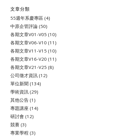
文章分類
55週年系慶專區
(4)
中原企管評論
(50)
各期文章V01-V05
(10)
各期文章V06-V10
(11)
各期文章V11-V15
(10)
各期文章V16-V20
(11)
各期文章V21-V25
(8)
公司徵才資訊
(12)
單位新聞
(134)
學術資訊
(29)
其他公告
(1)
專題講座
(14)
研討會
(12)
競賽
(3)
專業學程
(3)