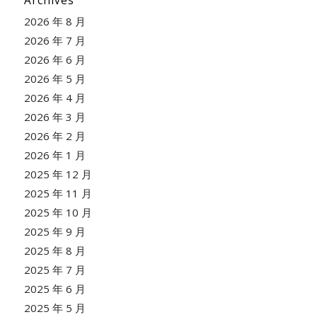
Archives
2026 年 8 月
2026 年 7 月
2026 年 6 月
2026 年 5 月
2026 年 4 月
2026 年 3 月
2026 年 2 月
2026 年 1 月
2025 年 12 月
2025 年 11 月
2025 年 10 月
2025 年 9 月
2025 年 8 月
2025 年 7 月
2025 年 6 月
2025 年 5 月