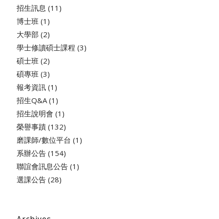
招生訊息
(11)
博士班
(1)
大學部
(2)
學士修讀碩士課程
(3)
碩士班
(2)
碩專班
(3)
報考資訊
(1)
招生Q&A
(1)
招生說明會
(1)
榮譽事蹟
(132)
磨課師/數位平台
(1)
系辦公告
(154)
聯誼會訊息公告
(1)
選課公告
(28)