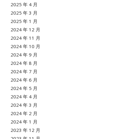
2025 年 4 月
2025 年 3 月
2025 年 1 月
2024 年 12 月
2024 年 11 月
2024 年 10 月
2024 年 9 月
2024 年 8 月
2024 年 7 月
2024 年 6 月
2024 年 5 月
2024 年 4 月
2024 年 3 月
2024 年 2 月
2024 年 1 月
2023 年 12 月
2023 年 11 月