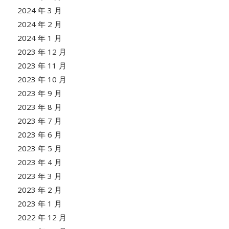
2024 年 3 月
2024 年 2 月
2024 年 1 月
2023 年 12 月
2023 年 11 月
2023 年 10 月
2023 年 9 月
2023 年 8 月
2023 年 7 月
2023 年 6 月
2023 年 5 月
2023 年 4 月
2023 年 3 月
2023 年 2 月
2023 年 1 月
2022 年 12 月