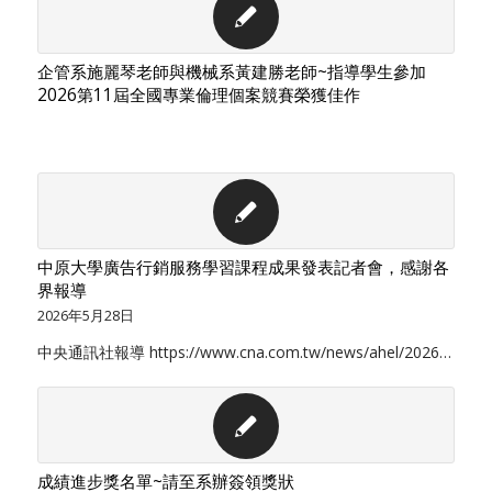
企管系施麗琴老師與機械系黃建勝老師~指導學生參加
2026第11屆全國專業倫理個案競賽榮獲佳作
中原大學廣告行銷服務學習課程成果發表記者會，感謝各
界報導
2026年5月28日
中央通訊社報導 https://www.cna.com.tw/news/ahel/2026…
成績進步獎名單~請至系辦簽領獎狀