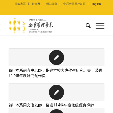
捐款專區
行事曆
網站導覽
中原大學學校首頁
English
賀!~本系胡宜中老師，指導本校大專學生研究計畫，榮獲
114學年度研究創作獎
賀!~本系周文瓊老師，榮獲114學年度校級優良導師