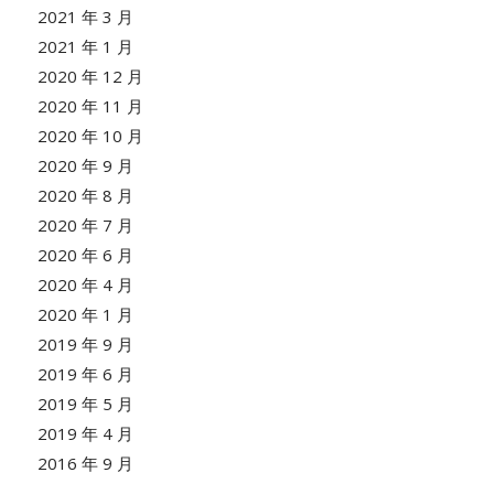
2021 年 3 月
2021 年 1 月
2020 年 12 月
2020 年 11 月
2020 年 10 月
2020 年 9 月
2020 年 8 月
2020 年 7 月
2020 年 6 月
2020 年 4 月
2020 年 1 月
2019 年 9 月
2019 年 6 月
2019 年 5 月
2019 年 4 月
2016 年 9 月