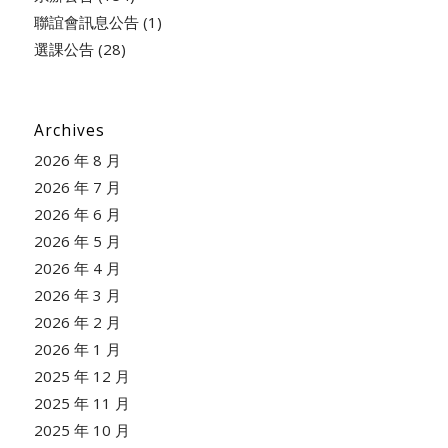
聯誼會訊息公告
(1)
選課公告
(28)
Archives
2026 年 8 月
2026 年 7 月
2026 年 6 月
2026 年 5 月
2026 年 4 月
2026 年 3 月
2026 年 2 月
2026 年 1 月
2025 年 12 月
2025 年 11 月
2025 年 10 月