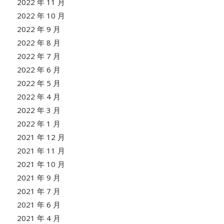
2022 年 11 月
2022 年 10 月
2022 年 9 月
2022 年 8 月
2022 年 7 月
2022 年 6 月
2022 年 5 月
2022 年 4 月
2022 年 3 月
2022 年 1 月
2021 年 12 月
2021 年 11 月
2021 年 10 月
2021 年 9 月
2021 年 7 月
2021 年 6 月
2021 年 4 月