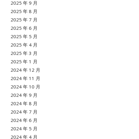
2025 年 9 月
2025 年 8 月
2025 年 7 月
2025 年 6 月
2025 年 5 月
2025 年 4 月
2025 年 3 月
2025 年 1 月
2024 年 12 月
2024 年 11 月
2024 年 10 月
2024 年 9 月
2024 年 8 月
2024 年 7 月
2024 年 6 月
2024 年 5 月
2024 年 4 月