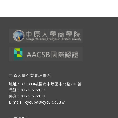
中原大學企業管理學系
地址：
320314桃園市中壢區中北路200號
電話：03-265-5102
傳真：03-265-5199
E-mail：
cycuba@cycu.edu.tw