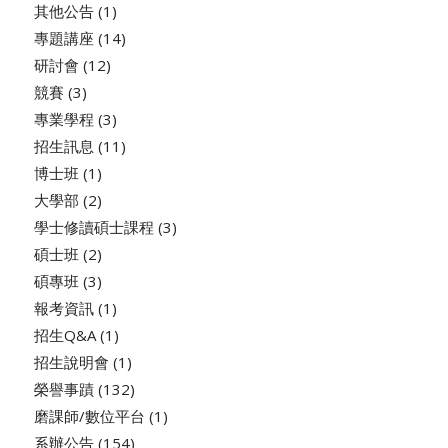
其他公告
(1)
專題講座
(14)
研討會
(12)
競賽
(3)
專業學程
(3)
招生訊息
(11)
博士班
(1)
大學部
(2)
學士修讀碩士課程
(3)
碩士班
(2)
碩專班
(3)
報考資訊
(1)
招生Q&A
(1)
招生說明會
(1)
榮譽事蹟
(132)
磨課師/數位平台
(1)
系辦公告
(154)