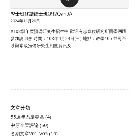
學士班修讀碩士班課程QandA
2024年11月20日
#108學年度預備研究生招生中 歡迎有志直攻研究所同學踴躍
參加說明會 時間：108年4月24日(三) 地點：教學105 並可至
系辦索取預備研究生相關資訊及…
文章分類
55週年系慶專區
(4)
中原企管評論
(50)
各期文章V01-V05
(10)