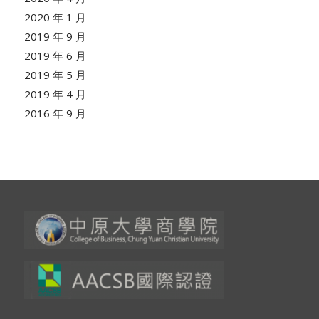
2020 年 1 月
2019 年 9 月
2019 年 6 月
2019 年 5 月
2019 年 4 月
2016 年 9 月