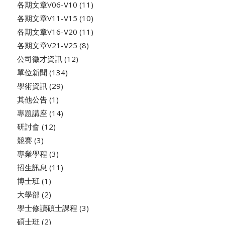
各期文章V06-V10
(11)
各期文章V11-V15
(10)
各期文章V16-V20
(11)
各期文章V21-V25
(8)
公司徵才資訊
(12)
單位新聞
(134)
學術資訊
(29)
其他公告
(1)
專題講座
(14)
研討會
(12)
競賽
(3)
專業學程
(3)
招生訊息
(11)
博士班
(1)
大學部
(2)
學士修讀碩士課程
(3)
碩士班
(2)