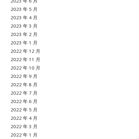
2023 年 6 月
2023 年 5 月
2023 年 4 月
2023 年 3 月
2023 年 2 月
2023 年 1 月
2022 年 12 月
2022 年 11 月
2022 年 10 月
2022 年 9 月
2022 年 8 月
2022 年 7 月
2022 年 6 月
2022 年 5 月
2022 年 4 月
2022 年 3 月
2022 年 1 月