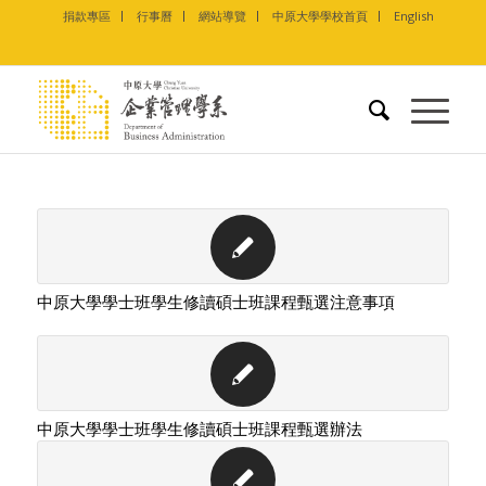
捐款專區
行事曆
網站導覽
中原大學學校首頁
English
中原大學學士班學生修讀碩士班課程甄選注意事項
中原大學學士班學生修讀碩士班課程甄選辦法