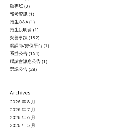
碩專班
(3)
報考資訊
(1)
招生Q&A
(1)
招生說明會
(1)
榮譽事蹟
(132)
磨課師/數位平台
(1)
系辦公告
(154)
聯誼會訊息公告
(1)
選課公告
(28)
Archives
2026 年 8 月
2026 年 7 月
2026 年 6 月
2026 年 5 月