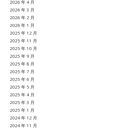
2026 年 4 月
2026 年 3 月
2026 年 2 月
2026 年 1 月
2025 年 12 月
2025 年 11 月
2025 年 10 月
2025 年 9 月
2025 年 8 月
2025 年 7 月
2025 年 6 月
2025 年 5 月
2025 年 4 月
2025 年 3 月
2025 年 1 月
2024 年 12 月
2024 年 11 月