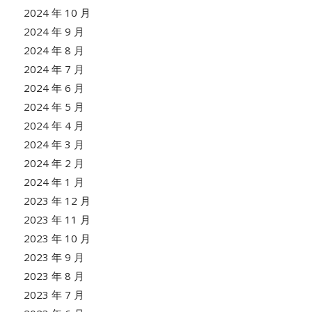
2024 年 10 月
2024 年 9 月
2024 年 8 月
2024 年 7 月
2024 年 6 月
2024 年 5 月
2024 年 4 月
2024 年 3 月
2024 年 2 月
2024 年 1 月
2023 年 12 月
2023 年 11 月
2023 年 10 月
2023 年 9 月
2023 年 8 月
2023 年 7 月