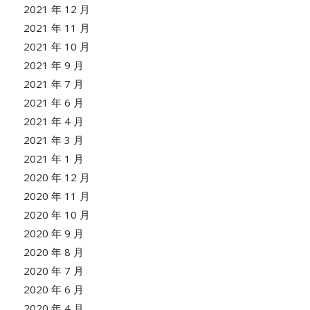
2021 年 12 月
2021 年 11 月
2021 年 10 月
2021 年 9 月
2021 年 7 月
2021 年 6 月
2021 年 4 月
2021 年 3 月
2021 年 1 月
2020 年 12 月
2020 年 11 月
2020 年 10 月
2020 年 9 月
2020 年 8 月
2020 年 7 月
2020 年 6 月
2020 年 4 月