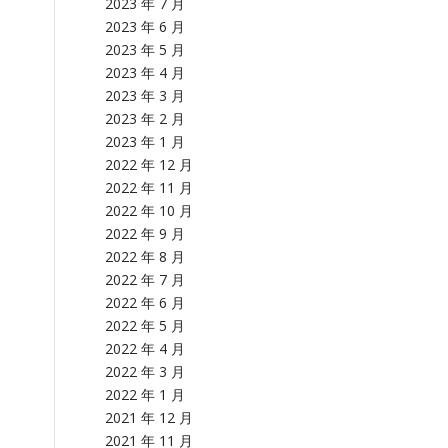
2023 年 7 月
2023 年 6 月
2023 年 5 月
2023 年 4 月
2023 年 3 月
2023 年 2 月
2023 年 1 月
2022 年 12 月
2022 年 11 月
2022 年 10 月
2022 年 9 月
2022 年 8 月
2022 年 7 月
2022 年 6 月
2022 年 5 月
2022 年 4 月
2022 年 3 月
2022 年 1 月
2021 年 12 月
2021 年 11 月