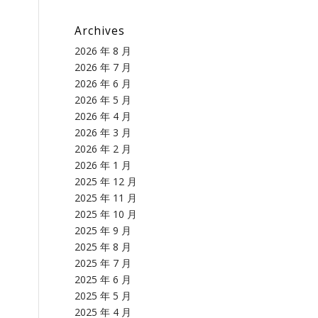
Archives
2026 年 8 月
2026 年 7 月
2026 年 6 月
2026 年 5 月
2026 年 4 月
2026 年 3 月
2026 年 2 月
2026 年 1 月
2025 年 12 月
2025 年 11 月
2025 年 10 月
2025 年 9 月
2025 年 8 月
2025 年 7 月
2025 年 6 月
2025 年 5 月
2025 年 4 月