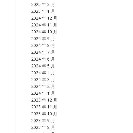
2025 年 3 月
2025 年 1 月
2024 年 12 月
2024 年 11 月
2024 年 10 月
2024 年 9 月
2024 年 8 月
2024 年 7 月
2024 年 6 月
2024 年 5 月
2024 年 4 月
2024 年 3 月
2024 年 2 月
2024 年 1 月
2023 年 12 月
2023 年 11 月
2023 年 10 月
2023 年 9 月
2023 年 8 月