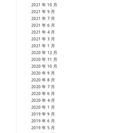
2021 年 10 月
2021 年 9 月
2021 年 7 月
2021 年 6 月
2021 年 4 月
2021 年 3 月
2021 年 1 月
2020 年 12 月
2020 年 11 月
2020 年 10 月
2020 年 9 月
2020 年 8 月
2020 年 7 月
2020 年 6 月
2020 年 4 月
2020 年 1 月
2019 年 9 月
2019 年 6 月
2019 年 5 月