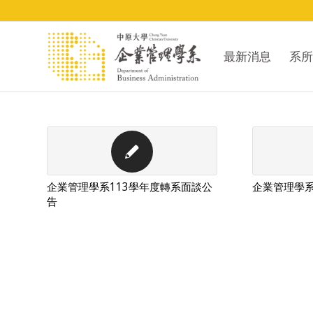
最新消息
系所
企業管理學系113學年度轉系面談公
企業管理學
告