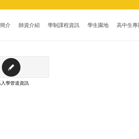
簡介
師資介紹
學制課程資訊
學生園地
高中生專
系入學管道資訊