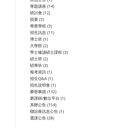
專題講座
(14)
研討會
(12)
競賽
(3)
專業學程
(3)
招生訊息
(11)
博士班
(1)
大學部
(2)
學士修讀碩士課程
(3)
碩士班
(2)
碩專班
(3)
報考資訊
(1)
招生Q&A
(1)
招生說明會
(1)
榮譽事蹟
(132)
磨課師/數位平台
(1)
系辦公告
(154)
聯誼會訊息公告
(1)
選課公告
(28)