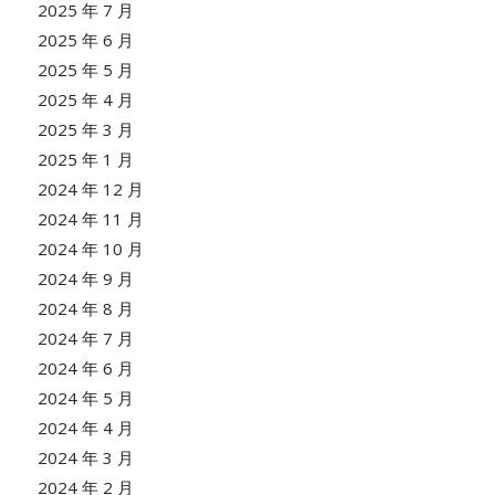
2025 年 7 月
2025 年 6 月
2025 年 5 月
2025 年 4 月
2025 年 3 月
2025 年 1 月
2024 年 12 月
2024 年 11 月
2024 年 10 月
2024 年 9 月
2024 年 8 月
2024 年 7 月
2024 年 6 月
2024 年 5 月
2024 年 4 月
2024 年 3 月
2024 年 2 月