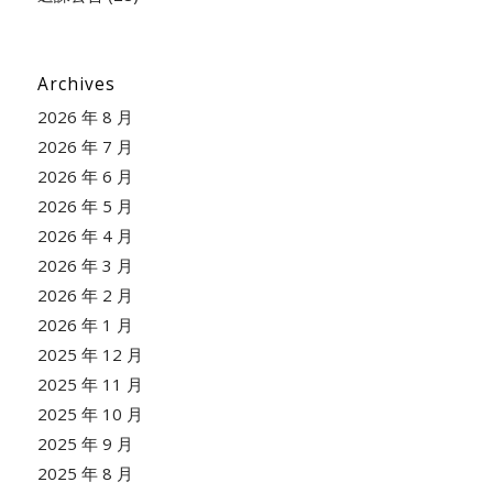
Archives
2026 年 8 月
2026 年 7 月
2026 年 6 月
2026 年 5 月
2026 年 4 月
2026 年 3 月
2026 年 2 月
2026 年 1 月
2025 年 12 月
2025 年 11 月
2025 年 10 月
2025 年 9 月
2025 年 8 月