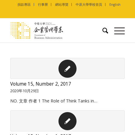
捐款專區
行事曆
網站導覽
中原大學學校首頁
English
Volume 15, Number 2, 2017
2020年10月29日
NO. 文章 作者 1 The Role of Think Tanks in…