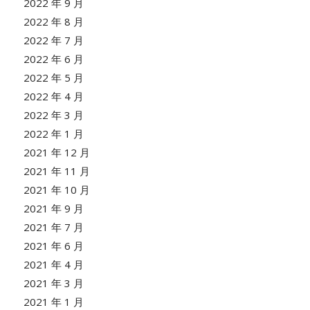
2022 年 9 月
2022 年 8 月
2022 年 7 月
2022 年 6 月
2022 年 5 月
2022 年 4 月
2022 年 3 月
2022 年 1 月
2021 年 12 月
2021 年 11 月
2021 年 10 月
2021 年 9 月
2021 年 7 月
2021 年 6 月
2021 年 4 月
2021 年 3 月
2021 年 1 月