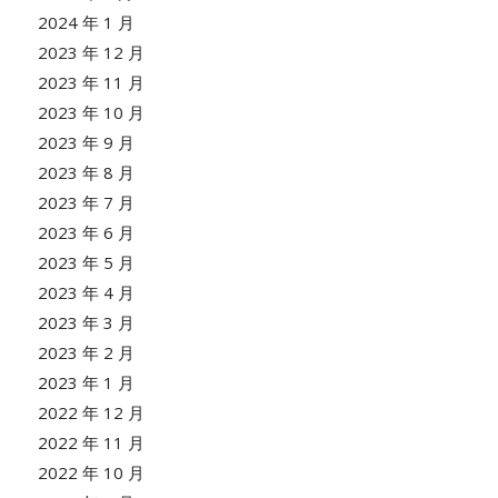
2024 年 1 月
2023 年 12 月
2023 年 11 月
2023 年 10 月
2023 年 9 月
2023 年 8 月
2023 年 7 月
2023 年 6 月
2023 年 5 月
2023 年 4 月
2023 年 3 月
2023 年 2 月
2023 年 1 月
2022 年 12 月
2022 年 11 月
2022 年 10 月