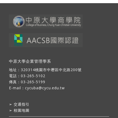
中原大學企業管理學系
地址：
320314桃園市中壢區中北路200號
電話：03-265-5102
傳真：03-265-5199
E-mail：
cycuba@cycu.edu.tw
➢
交通指引
➢
校園地圖