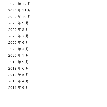
2020 年 12 月
2020 年 11 月
2020 年 10 月
2020 年 9 月
2020 年 8 月
2020 年 7 月
2020 年 6 月
2020 年 4 月
2020 年 1 月
2019 年 9 月
2019 年 6 月
2019 年 5 月
2019 年 4 月
2016 年 9 月