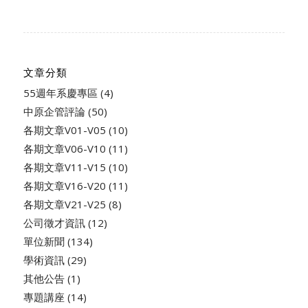
文章分類
55週年系慶專區
(4)
中原企管評論
(50)
各期文章V01-V05
(10)
各期文章V06-V10
(11)
各期文章V11-V15
(10)
各期文章V16-V20
(11)
各期文章V21-V25
(8)
公司徵才資訊
(12)
單位新聞
(134)
學術資訊
(29)
其他公告
(1)
專題講座
(14)