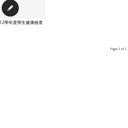
12學年度學生健康檢查
Page 2 of 2