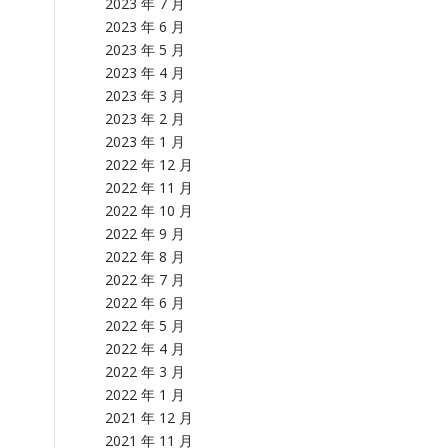
2023 年 7 月
2023 年 6 月
2023 年 5 月
2023 年 4 月
2023 年 3 月
2023 年 2 月
2023 年 1 月
2022 年 12 月
2022 年 11 月
2022 年 10 月
2022 年 9 月
2022 年 8 月
2022 年 7 月
2022 年 6 月
2022 年 5 月
2022 年 4 月
2022 年 3 月
2022 年 1 月
2021 年 12 月
2021 年 11 月