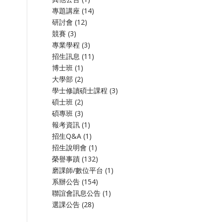
專題講座
(14)
研討會
(12)
競賽
(3)
專業學程
(3)
招生訊息
(11)
博士班
(1)
大學部
(2)
學士修讀碩士課程
(3)
碩士班
(2)
碩專班
(3)
報考資訊
(1)
招生Q&A
(1)
招生說明會
(1)
榮譽事蹟
(132)
磨課師/數位平台
(1)
系辦公告
(154)
聯誼會訊息公告
(1)
選課公告
(28)