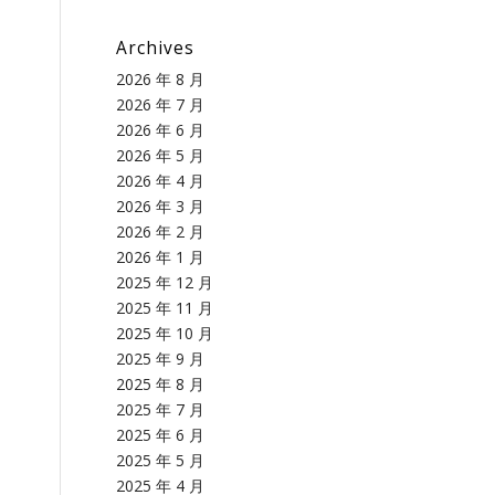
Archives
2026 年 8 月
2026 年 7 月
2026 年 6 月
2026 年 5 月
2026 年 4 月
2026 年 3 月
2026 年 2 月
2026 年 1 月
2025 年 12 月
2025 年 11 月
2025 年 10 月
2025 年 9 月
2025 年 8 月
2025 年 7 月
2025 年 6 月
2025 年 5 月
2025 年 4 月