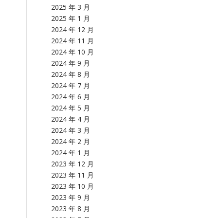
2025 年 3 月
2025 年 1 月
2024 年 12 月
2024 年 11 月
2024 年 10 月
2024 年 9 月
2024 年 8 月
2024 年 7 月
2024 年 6 月
2024 年 5 月
2024 年 4 月
2024 年 3 月
2024 年 2 月
2024 年 1 月
2023 年 12 月
2023 年 11 月
2023 年 10 月
2023 年 9 月
2023 年 8 月