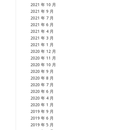
2021 年 10 月
2021 年 9 月
2021 年 7 月
2021 年 6 月
2021 年 4 月
2021 年 3 月
2021 年 1 月
2020 年 12 月
2020 年 11 月
2020 年 10 月
2020 年 9 月
2020 年 8 月
2020 年 7 月
2020 年 6 月
2020 年 4 月
2020 年 1 月
2019 年 9 月
2019 年 6 月
2019 年 5 月