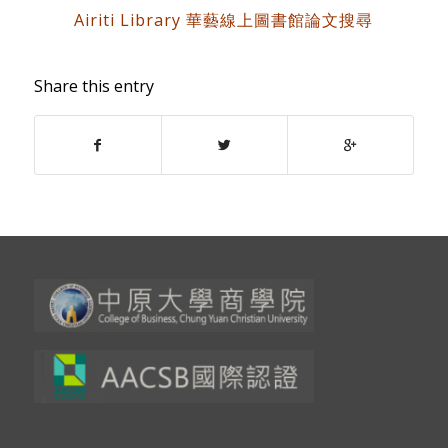
Airiti Library 華藝線上圖書館論文搜尋
Share this entry