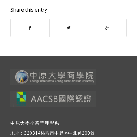
Share this entry
中原大學企業管理學系
地址：
320314桃園市中壢區中北路200號