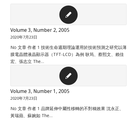
Volume 3, Number 2, 2005
2020年7月23日
No 文章 作者 1 技術生命週期理論運用於技術預測之研究以薄
膜電晶體液晶顯示器（TFT-LCD）為例 耿筠、蔡熙文、賴佳
宏、張志立 The…
Volume 3, Number 1, 2005
2020年7月23日
No 文章 作者 1 品牌延伸中屬性移轉的不對稱效果 沈永正、
黃瑞蘋、蘇婉如 The…