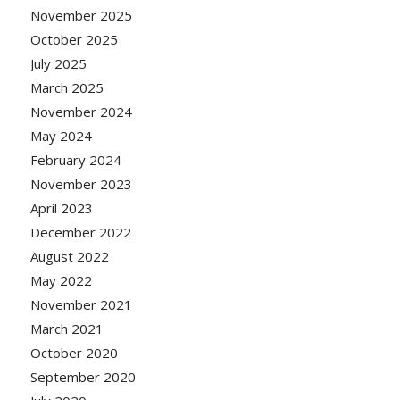
November 2025
October 2025
July 2025
March 2025
November 2024
May 2024
February 2024
November 2023
April 2023
December 2022
August 2022
May 2022
November 2021
March 2021
October 2020
September 2020