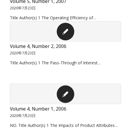
Volume 5, Number 1, 2007
2020年7月23日
Title Author(s) 1 The Operating Efficiency of…
Volume 4, Number 2, 2006
2020年7月23日
Title Author(s) 1 The Pass-Through of Interest…
Volume 4, Number 1, 2006
2020年7月23日
NO. Title Author(s) 1 The Impacts of Product Attributes…