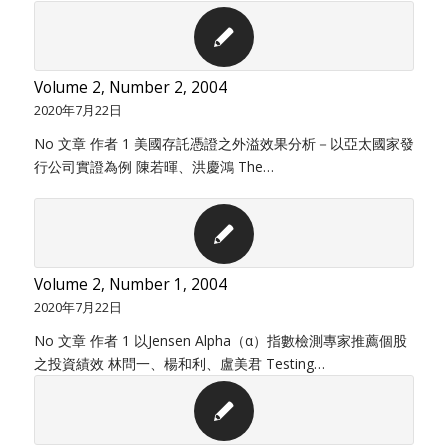
Volume 2, Number 2, 2004
2020年7月22日
No 文章 作者 1 美國存託憑證之外溢效果分析－以亞太國家發
行公司實證為例 陳若暉、洪慶鴻 The…
Volume 2, Number 1, 2004
2020年7月22日
No 文章 作者 1 以Jensen Alpha（α）指數檢測專家推薦個股
之投資績效 林問一、楊和利、盧美君 Testing…