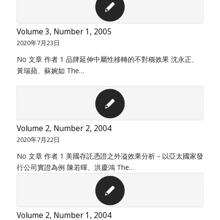
Volume 3, Number 1, 2005
2020年7月23日
No 文章 作者 1 品牌延伸中屬性移轉的不對稱效果 沈永正、
黃瑞蘋、蘇婉如 The…
Volume 2, Number 2, 2004
2020年7月22日
No 文章 作者 1 美國存託憑證之外溢效果分析－以亞太國家發
行公司實證為例 陳若暉、洪慶鴻 The…
Volume 2, Number 1, 2004