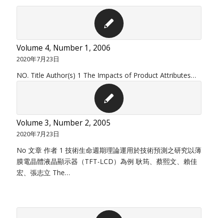
Volume 4, Number 1, 2006
2020年7月23日
NO. Title Author(s) 1 The Impacts of Product Attributes…
Volume 3, Number 2, 2005
2020年7月23日
No 文章 作者 1 技術生命週期理論運用於技術預測之研究以薄
膜電晶體液晶顯示器（TFT-LCD）為例 耿筠、蔡熙文、賴佳
宏、張志立 The…