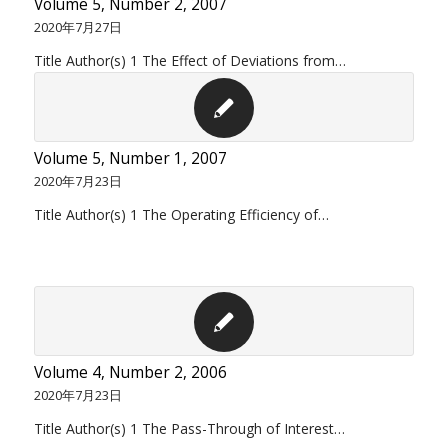
Volume 5, Number 2, 2007
2020年7月27日
Title Author(s) 1 The Effect of Deviations from…
Volume 5, Number 1, 2007
2020年7月23日
Title Author(s) 1 The Operating Efficiency of…
Volume 4, Number 2, 2006
2020年7月23日
Title Author(s) 1 The Pass-Through of Interest…