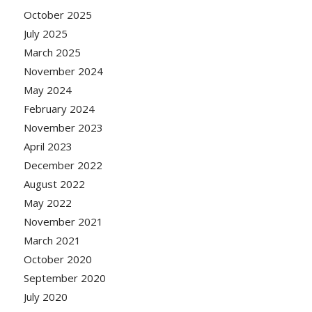
October 2025
July 2025
March 2025
November 2024
May 2024
February 2024
November 2023
April 2023
December 2022
August 2022
May 2022
November 2021
March 2021
October 2020
September 2020
July 2020