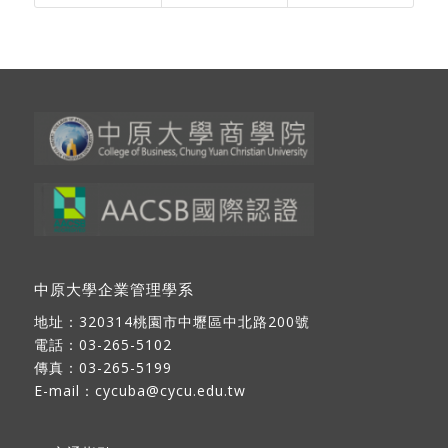
中原大學企業管理學系
地址：
320314桃園市中壢區中北路200號
電話：03-265-5102
傳真：03-265-5199
E-mail：
cycuba@cycu.edu.tw