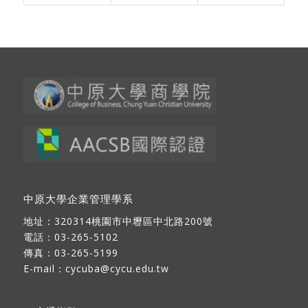
中原大學企業管理學系
地址：
320314桃園市中壢區中北路200號
電話：03-265-5102
傳真：03-265-5199
E-mail：
cycuba@cycu.edu.tw