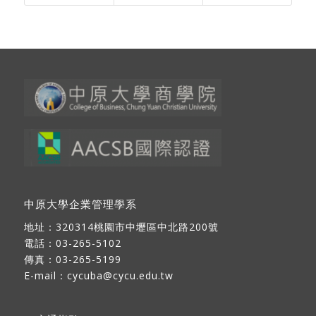
中原大學企業管理學系
地址：
320314桃園市中壢區中北路200號
電話：03-265-5102
傳真：03-265-5199
E-mail：
cycuba@cycu.edu.tw