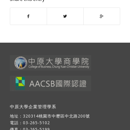
中原大學企業管理學系
地址：
320314桃園市中壢區中北路200號
電話：03-265-5102
傳真：03-265-5199