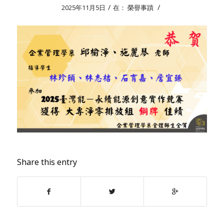
/
/
2025年11月5日
在：
榮譽事蹟
Share this entry