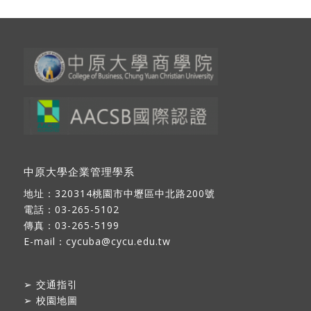
中原大學企業管理學系
地址：
320314桃園市中壢區中北路200號
電話：03-265-5102
傳真：03-265-5199
E-mail：
cycuba@cycu.edu.tw
➢
交通指引
➢
校園地圖