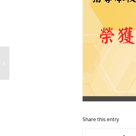
青年百億圓夢計畫
Share this entry