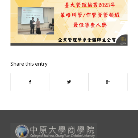
Share this entry