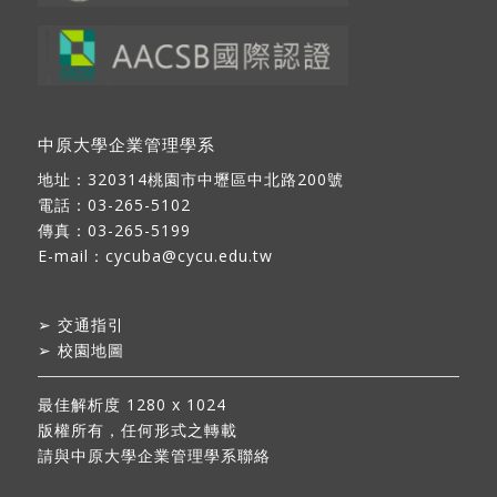
中原大學企業管理學系
地址：
320314桃園市中壢區中北路200號
電話：03-265-5102
傳真：03-265-5199
E-mail：
cycuba@cycu.edu.tw
➢
交通指引
➢
校園地圖
最佳解析度 1280 x 1024
版權所有，任何形式之轉載
請與中原大學企業管理學系聯絡