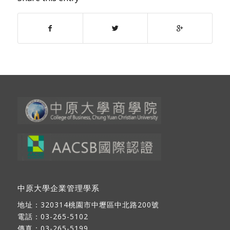
中原大學企業管理學系
地址：
320314桃園市中壢區中北路200號
電話：03-265-5102
傳真：03-265-5199