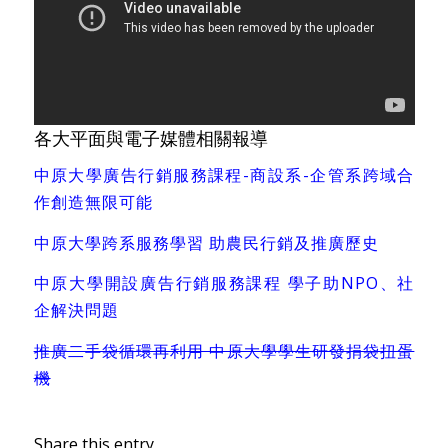
各大平面與電子媒體相關報導
中原大學廣告行銷服務課程-商設系-企管系跨域合
作創造無限可能
中原大學跨系服務學習 助農民行銷及推廣歷史
中原大學開設廣告行銷服務課程 學子助NPO、社
企解決問題
推廣二手袋循環再利用 中原大學學生研發捐袋扭蛋
機
Share this entry