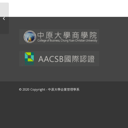
© 2020 Copyright - 中原大學企業管理學系