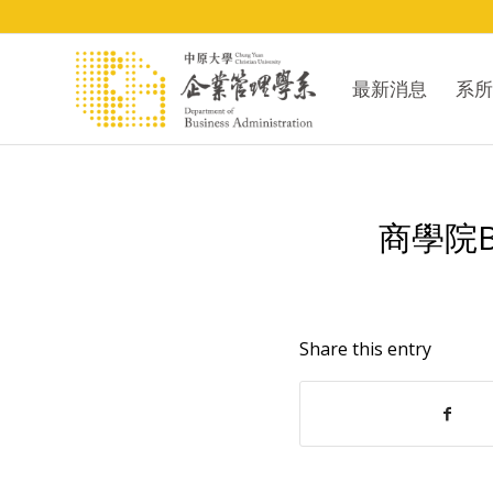
最新消息
系所
商學院
Share this entry