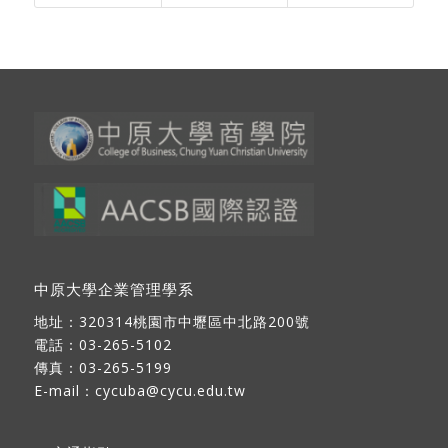
中原大學企業管理學系
地址：
320314桃園市中壢區中北路200號
電話：03-265-5102
傳真：03-265-5199
E-mail：
cycuba@cycu.edu.tw