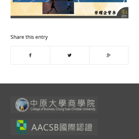
Share this entry