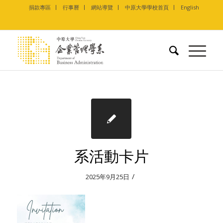
捐款專區
行事曆
網站導覽
中原大學學校首頁
English
系活動卡片
/
2025年9月25日