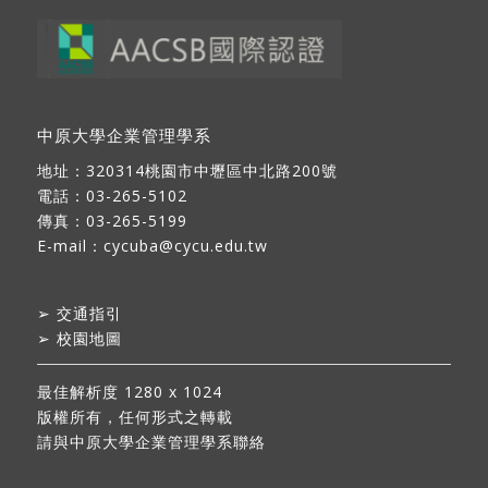
中原大學企業管理學系
地址：
320314桃園市中壢區中北路200號
電話：03-265-5102
傳真：03-265-5199
E-mail：
cycuba@cycu.edu.tw
➢
交通指引
➢
校園地圖
最佳解析度 1280 x 1024
版權所有，任何形式之轉載
請與中原大學企業管理學系聯絡