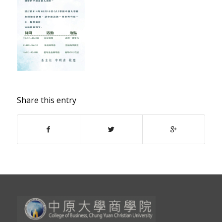
Share this entry