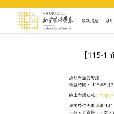
最新消息
系所
【115-
說明會重要資訊
會議時間： 115年5月27日
線上會議連結：
https:
結業後你將能獲得 10
一個人走得快，一群人