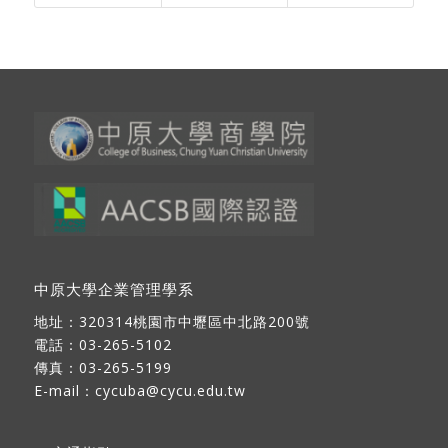
中原大學企業管理學系
地址：
320314桃園市中壢區中北路200號
電話：03-265-5102
傳真：03-265-5199
E-mail：
cycuba@cycu.edu.tw