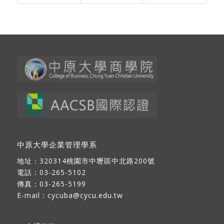
中原大學企業管理學系
地址：
320314桃園市中壢區中北路200號
電話：03-265-5102
傳真：03-265-5199
E-mail：
cycuba@cycu.edu.tw