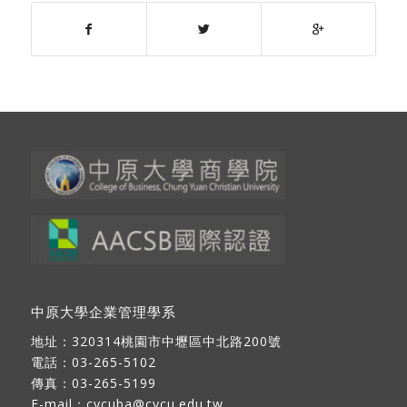
中原大學企業管理學系
地址：
320314桃園市中壢區中北路200號
電話：03-265-5102
傳真：03-265-5199
E-mail：
cycuba@cycu.edu.tw