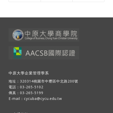
中原大學企業管理學系
地址：
320314桃園市中壢區中北路200號
電話：03-265-5102
傳真：03-265-5199
E-mail：
cycuba@cycu.edu.tw