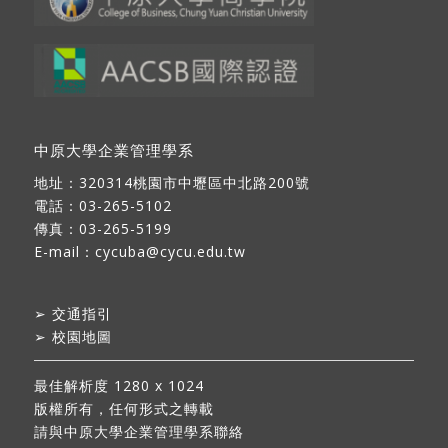
中原大學企業管理學系
地址：
320314桃園市中壢區中北路200號
電話：03-265-5102
傳真：03-265-5199
E-mail：
cycuba@cycu.edu.tw
➢
交通指引
➢
校園地圖
最佳解析度 1280 x 1024
版權所有，任何形式之轉載
請與中原大學企業管理學系聯絡