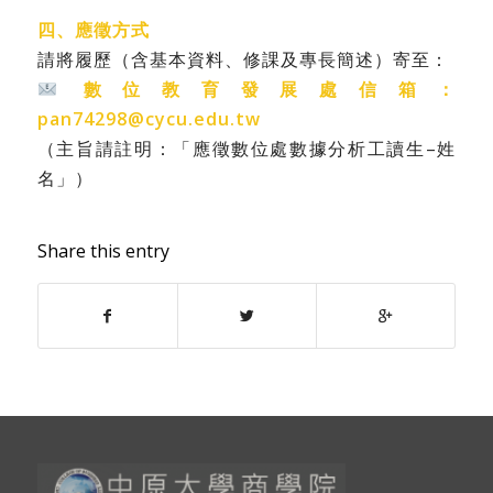
四、應徵方式
請將履歷（含基本資料、修課及專長簡述）寄至：
數位教育發展處信箱：
pan74298@cycu.edu.tw
（主旨請註明：「應徵數位處數據分析工讀生–姓
名」）
Share this entry