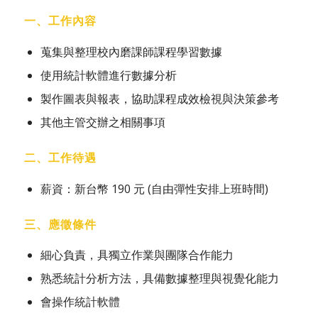
一、工作內容
蒐集與整理校內磨課師課程學習數據
使用統計軟體進行數據分析
製作圖表與報表，協助課程成效檢視與決策參考
其他主管交辦之相關事項
二、工作待遇
薪資：新台幣 190 元 (自由彈性安排上班時間)
三、應徵條件
細心負責，具獨立作業與團隊合作能力
熟悉統計分析方法，具備數據整理與視覺化能力
會操作統計軟體