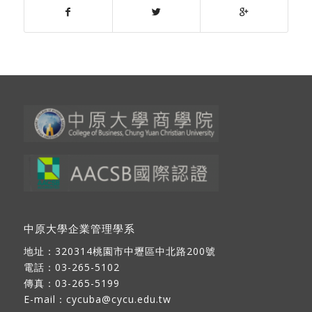
中原大學企業管理學系
地址：
320314桃園市中壢區中北路200號
電話：03-265-5102
傳真：03-265-5199
E-mail：
cycuba@cycu.edu.tw