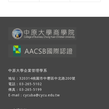
中原大學企業管理學系
地址：
320314桃園市中壢區中北路200號
電話：03-265-5102
傳真：03-265-5199
E-mail：
cycuba@cycu.edu.tw