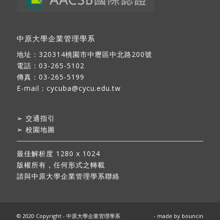
中原大學企業管理學系
地址：
320314桃園市中壢區中北路200號
電話：03-265-5102
傳真：03-265-5199
E-mail：
cycuba@cycu.edu.tw
➢
交通指引
➢
校園地圖
最佳解析度 1280 x 1024
版權所有，任何形式之轉載
請與中原大學企業管理學系聯絡
© 2020 Copyright - 中原大學企業管理學系
- made by
bouncin