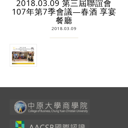
2018.03.09 第三屆聯誼會
107年第7季會議—春酒 享宴
餐廳
2018.03.09