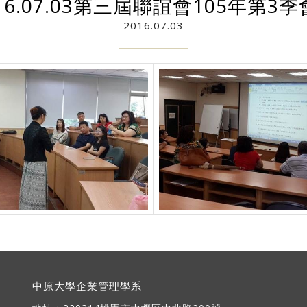
16.07.03第三屆聯誼會105年第3
2016.07.03
中原大學企業管理學系