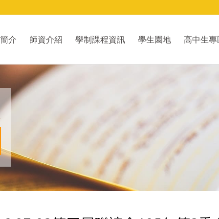
簡介
師資介紹
學制課程資訊
學生園地
高中生專