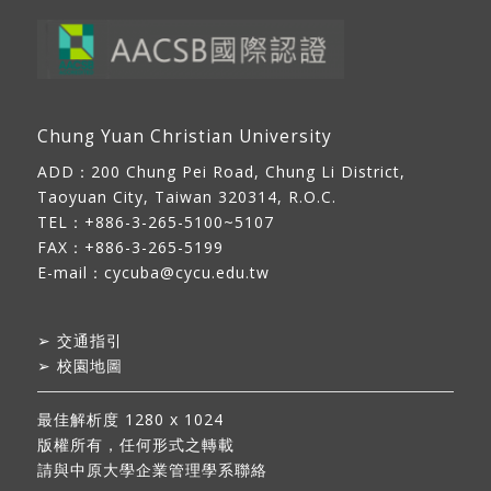
Chung Yuan Christian University
ADD：
200 Chung Pei Road, Chung Li District,
Taoyuan City, Taiwan 320314, R.O.C.
TEL：+886-3-265-5100~5107
FAX：+886-3-265-5199
E-mail：
cycuba@cycu.edu.tw
➢
交通指引
➢
校園地圖
最佳解析度 1280 x 1024
版權所有，任何形式之轉載
請與中原大學企業管理學系聯絡