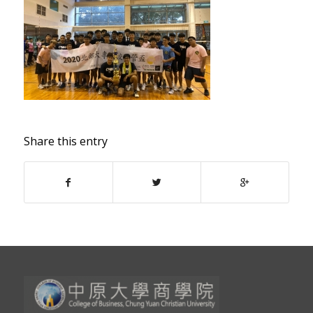
Share this entry