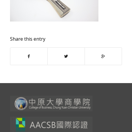
Share this entry