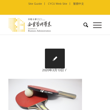
Site Guide
CYCU Web Site
繁體中文
/
2020年3月13日